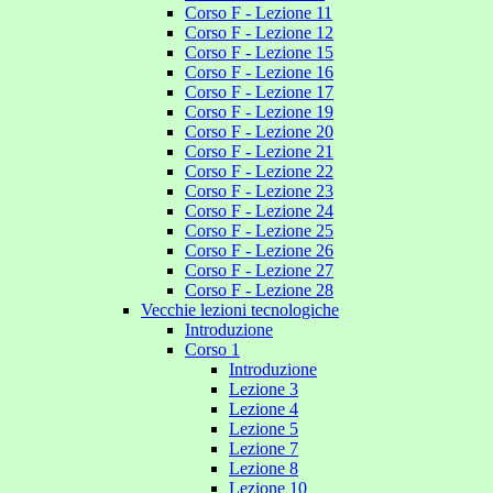
Corso F - Lezione 11
Corso F - Lezione 12
Corso F - Lezione 15
Corso F - Lezione 16
Corso F - Lezione 17
Corso F - Lezione 19
Corso F - Lezione 20
Corso F - Lezione 21
Corso F - Lezione 22
Corso F - Lezione 23
Corso F - Lezione 24
Corso F - Lezione 25
Corso F - Lezione 26
Corso F - Lezione 27
Corso F - Lezione 28
Vecchie lezioni tecnologiche
Introduzione
Corso 1
Introduzione
Lezione 3
Lezione 4
Lezione 5
Lezione 7
Lezione 8
Lezione 10