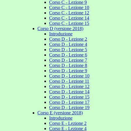
Corso C - Lezione 9
Corso C - Lezione 10
Corso C - Lezione 12
Corso C - Lezione 14
Corso C - Lezione 15
Corso D (versione 2018)
Introduzione
Corso D - Lezione 2
Corso D - Lezione 4
Corso D - Lezione 5
Corso D - Lezione 6
Corso D - Lezione 7
Corso D - Lezione 8
Corso D - Lezione 9
Corso D - Lezione 10
Corso D - Lezione 11
Corso D - Lezione 12
Corso D - Lezione 14
Corso D - Lezione 15
Corso D - Lezione 17
Corso D - Lezione 19
Corso E (versione 2018)
Introduzione
Corso E - Lezione 2
Corso E - Lezione 4