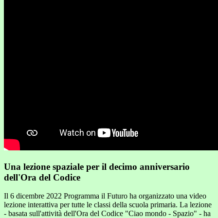
Una lezione spaziale per il decimo anniversario
dell'Ora del Codice
Il 6 dicembre 2022 Programma il Futuro ha organizzato una video
lezione interattiva per tutte le classi della scuola primaria. La lezione
- basata sull'attività dell'Ora del Codice "Ciao mondo - Spazio" - ha