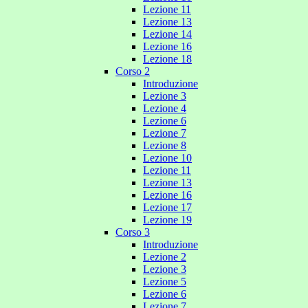
Lezione 11
Lezione 13
Lezione 14
Lezione 16
Lezione 18
Corso 2
Introduzione
Lezione 3
Lezione 4
Lezione 6
Lezione 7
Lezione 8
Lezione 10
Lezione 11
Lezione 13
Lezione 16
Lezione 17
Lezione 19
Corso 3
Introduzione
Lezione 2
Lezione 3
Lezione 5
Lezione 6
Lezione 7