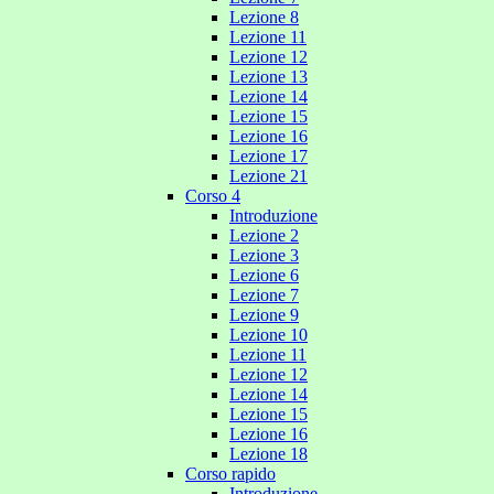
Lezione 8
Lezione 11
Lezione 12
Lezione 13
Lezione 14
Lezione 15
Lezione 16
Lezione 17
Lezione 21
Corso 4
Introduzione
Lezione 2
Lezione 3
Lezione 6
Lezione 7
Lezione 9
Lezione 10
Lezione 11
Lezione 12
Lezione 14
Lezione 15
Lezione 16
Lezione 18
Corso rapido
Introduzione