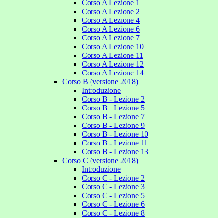
Corso A Lezione 1
Corso A Lezione 2
Corso A Lezione 4
Corso A Lezione 6
Corso A Lezione 7
Corso A Lezione 10
Corso A Lezione 11
Corso A Lezione 12
Corso A Lezione 14
Corso B (versione 2018)
Introduzione
Corso B - Lezione 2
Corso B - Lezione 5
Corso B - Lezione 7
Corso B - Lezione 9
Corso B - Lezione 10
Corso B - Lezione 11
Corso B - Lezione 13
Corso C (versione 2018)
Introduzione
Corso C - Lezione 2
Corso C - Lezione 3
Corso C - Lezione 5
Corso C - Lezione 6
Corso C - Lezione 8