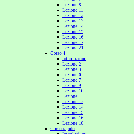
Lezione 8
Lezione 11
Lezione 12
Lezione 13
Lezione 14
Lezione 15
Lezione 16
Lezione 17
Lezione 21
Corso 4
Introduzione
Lezione 2
Lezione 3
Lezione 6
Lezione 7
Lezione 9
Lezione 10
Lezione 11
Lezione 12
Lezione 14
Lezione 15
Lezione 16
Lezione 18
Corso rapido
Introduzione