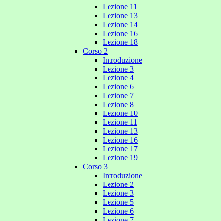
Lezione 11
Lezione 13
Lezione 14
Lezione 16
Lezione 18
Corso 2
Introduzione
Lezione 3
Lezione 4
Lezione 6
Lezione 7
Lezione 8
Lezione 10
Lezione 11
Lezione 13
Lezione 16
Lezione 17
Lezione 19
Corso 3
Introduzione
Lezione 2
Lezione 3
Lezione 5
Lezione 6
Lezione 7