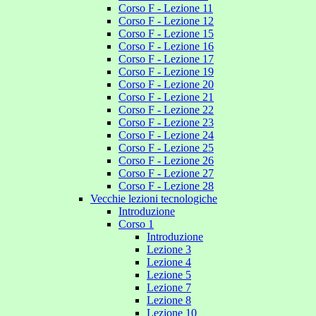
Corso F - Lezione 11
Corso F - Lezione 12
Corso F - Lezione 15
Corso F - Lezione 16
Corso F - Lezione 17
Corso F - Lezione 19
Corso F - Lezione 20
Corso F - Lezione 21
Corso F - Lezione 22
Corso F - Lezione 23
Corso F - Lezione 24
Corso F - Lezione 25
Corso F - Lezione 26
Corso F - Lezione 27
Corso F - Lezione 28
Vecchie lezioni tecnologiche
Introduzione
Corso 1
Introduzione
Lezione 3
Lezione 4
Lezione 5
Lezione 7
Lezione 8
Lezione 10