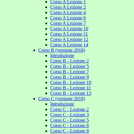
Corso A Lezione 1
Corso A Lezione 2
Corso A Lezione 4
Corso A Lezione 6
Corso A Lezione 7
Corso A Lezione 10
Corso A Lezione 11
Corso A Lezione 12
Corso A Lezione 14
Corso B (versione 2018)
Introduzione
Corso B - Lezione 2
Corso B - Lezione 5
Corso B - Lezione 7
Corso B - Lezione 9
Corso B - Lezione 10
Corso B - Lezione 11
Corso B - Lezione 13
Corso C (versione 2018)
Introduzione
Corso C - Lezione 2
Corso C - Lezione 3
Corso C - Lezione 5
Corso C - Lezione 6
Corso C - Lezione 8