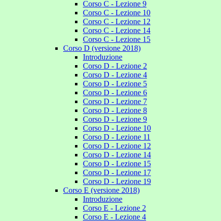
Corso C - Lezione 9
Corso C - Lezione 10
Corso C - Lezione 12
Corso C - Lezione 14
Corso C - Lezione 15
Corso D (versione 2018)
Introduzione
Corso D - Lezione 2
Corso D - Lezione 4
Corso D - Lezione 5
Corso D - Lezione 6
Corso D - Lezione 7
Corso D - Lezione 8
Corso D - Lezione 9
Corso D - Lezione 10
Corso D - Lezione 11
Corso D - Lezione 12
Corso D - Lezione 14
Corso D - Lezione 15
Corso D - Lezione 17
Corso D - Lezione 19
Corso E (versione 2018)
Introduzione
Corso E - Lezione 2
Corso E - Lezione 4