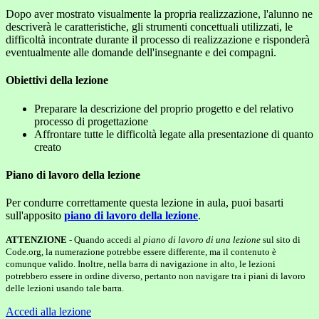
Dopo aver mostrato visualmente la propria realizzazione, l'alunno ne
descriverà le caratteristiche, gli strumenti concettuali utilizzati, le
difficoltà incontrate durante il processo di realizzazione e risponderà
eventualmente alle domande dell'insegnante e dei compagni.
Obiettivi della lezione
Preparare la descrizione del proprio progetto e del relativo
processo di progettazione
Affrontare tutte le difficoltà legate alla presentazione di quanto
creato
Piano di lavoro della lezione
Per condurre correttamente questa lezione in aula, puoi basarti
sull'apposito
piano di lavoro della lezione
.
ATTENZIONE
- Quando accedi al
piano di lavoro di una lezione
sul sito di
Code.org, la numerazione potrebbe essere differente, ma il contenuto è
comunque valido. Inoltre, nella barra di navigazione in alto, le lezioni
potrebbero essere in ordine diverso, pertanto non navigare tra i piani di lavoro
delle lezioni usando tale barra.
Accedi alla lezione