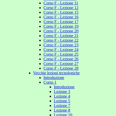
Corso F - Lezione 11
Corso F - Lezione 12
Corso F - Lezione 15
Corso F - Lezione 16
Corso F - Lezione 17
Corso F - Lezione 19
Corso F - Lezione 20
Corso F - Lezione 21
Corso F - Lezione 22
Corso F - Lezione 23
Corso F - Lezione 24
Corso F - Lezione 25
Corso F - Lezione 26
Corso F - Lezione 27
Corso F - Lezione 28
Vecchie lezioni tecnologiche
Introduzione
Corso 1
Introduzione
Lezione 3
Lezione 4
Lezione 5
Lezione 7
Lezione 8
Lezione 10