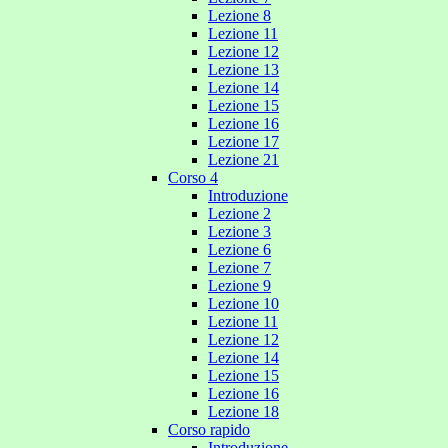
Lezione 8
Lezione 11
Lezione 12
Lezione 13
Lezione 14
Lezione 15
Lezione 16
Lezione 17
Lezione 21
Corso 4
Introduzione
Lezione 2
Lezione 3
Lezione 6
Lezione 7
Lezione 9
Lezione 10
Lezione 11
Lezione 12
Lezione 14
Lezione 15
Lezione 16
Lezione 18
Corso rapido
Introduzione