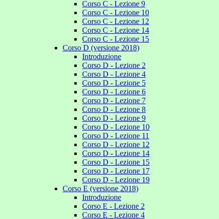
Corso C - Lezione 9
Corso C - Lezione 10
Corso C - Lezione 12
Corso C - Lezione 14
Corso C - Lezione 15
Corso D (versione 2018)
Introduzione
Corso D - Lezione 2
Corso D - Lezione 4
Corso D - Lezione 5
Corso D - Lezione 6
Corso D - Lezione 7
Corso D - Lezione 8
Corso D - Lezione 9
Corso D - Lezione 10
Corso D - Lezione 11
Corso D - Lezione 12
Corso D - Lezione 14
Corso D - Lezione 15
Corso D - Lezione 17
Corso D - Lezione 19
Corso E (versione 2018)
Introduzione
Corso E - Lezione 2
Corso E - Lezione 4