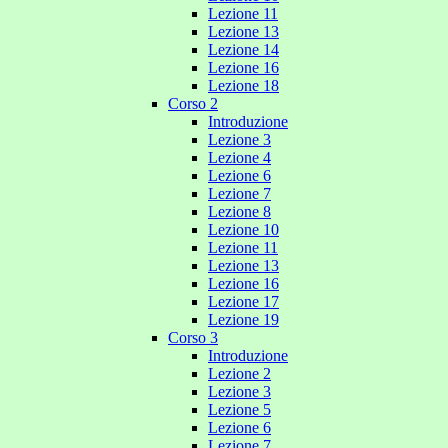
Lezione 11
Lezione 13
Lezione 14
Lezione 16
Lezione 18
Corso 2
Introduzione
Lezione 3
Lezione 4
Lezione 6
Lezione 7
Lezione 8
Lezione 10
Lezione 11
Lezione 13
Lezione 16
Lezione 17
Lezione 19
Corso 3
Introduzione
Lezione 2
Lezione 3
Lezione 5
Lezione 6
Lezione 7