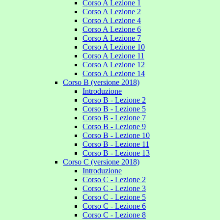
Corso A Lezione 1
Corso A Lezione 2
Corso A Lezione 4
Corso A Lezione 6
Corso A Lezione 7
Corso A Lezione 10
Corso A Lezione 11
Corso A Lezione 12
Corso A Lezione 14
Corso B (versione 2018)
Introduzione
Corso B - Lezione 2
Corso B - Lezione 5
Corso B - Lezione 7
Corso B - Lezione 9
Corso B - Lezione 10
Corso B - Lezione 11
Corso B - Lezione 13
Corso C (versione 2018)
Introduzione
Corso C - Lezione 2
Corso C - Lezione 3
Corso C - Lezione 5
Corso C - Lezione 6
Corso C - Lezione 8