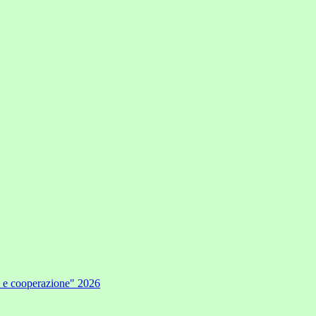
e e cooperazione" 2026