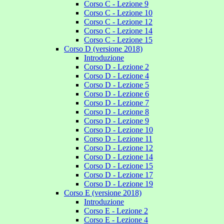
Corso C - Lezione 9
Corso C - Lezione 10
Corso C - Lezione 12
Corso C - Lezione 14
Corso C - Lezione 15
Corso D (versione 2018)
Introduzione
Corso D - Lezione 2
Corso D - Lezione 4
Corso D - Lezione 5
Corso D - Lezione 6
Corso D - Lezione 7
Corso D - Lezione 8
Corso D - Lezione 9
Corso D - Lezione 10
Corso D - Lezione 11
Corso D - Lezione 12
Corso D - Lezione 14
Corso D - Lezione 15
Corso D - Lezione 17
Corso D - Lezione 19
Corso E (versione 2018)
Introduzione
Corso E - Lezione 2
Corso E - Lezione 4