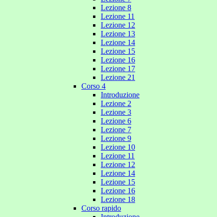
Lezione 8
Lezione 11
Lezione 12
Lezione 13
Lezione 14
Lezione 15
Lezione 16
Lezione 17
Lezione 21
Corso 4
Introduzione
Lezione 2
Lezione 3
Lezione 6
Lezione 7
Lezione 9
Lezione 10
Lezione 11
Lezione 12
Lezione 14
Lezione 15
Lezione 16
Lezione 18
Corso rapido
Introduzione