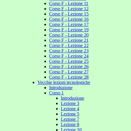
Corso F - Lezione 11
Corso F - Lezione 12
Corso F - Lezione 15
Corso F - Lezione 16
Corso F - Lezione 17
Corso F - Lezione 19
Corso F - Lezione 20
Corso F - Lezione 21
Corso F - Lezione 22
Corso F - Lezione 23
Corso F - Lezione 24
Corso F - Lezione 25
Corso F - Lezione 26
Corso F - Lezione 27
Corso F - Lezione 28
Vecchie lezioni tecnologiche
Introduzione
Corso 1
Introduzione
Lezione 3
Lezione 4
Lezione 5
Lezione 7
Lezione 8
Lezione 10