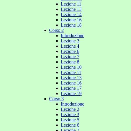
Lezione 11
Lezione 13
Lezione 14
Lezione 16
Lezione 18
Corso 2
Introduzione
Lezione 3
Lezione 4
Lezione 6
Lezione 7
Lezione 8
Lezione 10
Lezione 11
Lezione 13
Lezione 16
Lezione 17
Lezione 19
Corso 3
Introduzione
Lezione 2
Lezione 3
Lezione 5
Lezione 6
Lezione 7