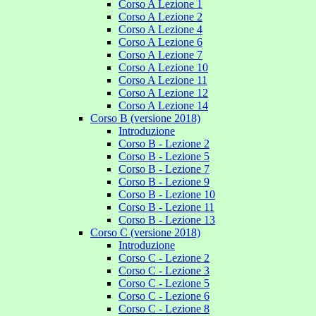
Corso A Lezione 1
Corso A Lezione 2
Corso A Lezione 4
Corso A Lezione 6
Corso A Lezione 7
Corso A Lezione 10
Corso A Lezione 11
Corso A Lezione 12
Corso A Lezione 14
Corso B (versione 2018)
Introduzione
Corso B - Lezione 2
Corso B - Lezione 5
Corso B - Lezione 7
Corso B - Lezione 9
Corso B - Lezione 10
Corso B - Lezione 11
Corso B - Lezione 13
Corso C (versione 2018)
Introduzione
Corso C - Lezione 2
Corso C - Lezione 3
Corso C - Lezione 5
Corso C - Lezione 6
Corso C - Lezione 8