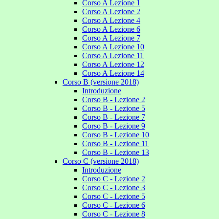
Corso A Lezione 1
Corso A Lezione 2
Corso A Lezione 4
Corso A Lezione 6
Corso A Lezione 7
Corso A Lezione 10
Corso A Lezione 11
Corso A Lezione 12
Corso A Lezione 14
Corso B (versione 2018)
Introduzione
Corso B - Lezione 2
Corso B - Lezione 5
Corso B - Lezione 7
Corso B - Lezione 9
Corso B - Lezione 10
Corso B - Lezione 11
Corso B - Lezione 13
Corso C (versione 2018)
Introduzione
Corso C - Lezione 2
Corso C - Lezione 3
Corso C - Lezione 5
Corso C - Lezione 6
Corso C - Lezione 8