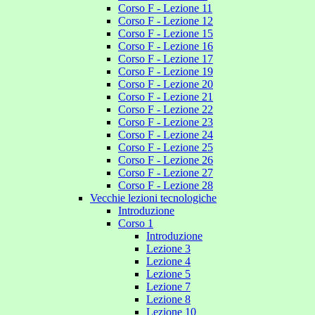
Corso F - Lezione 11
Corso F - Lezione 12
Corso F - Lezione 15
Corso F - Lezione 16
Corso F - Lezione 17
Corso F - Lezione 19
Corso F - Lezione 20
Corso F - Lezione 21
Corso F - Lezione 22
Corso F - Lezione 23
Corso F - Lezione 24
Corso F - Lezione 25
Corso F - Lezione 26
Corso F - Lezione 27
Corso F - Lezione 28
Vecchie lezioni tecnologiche
Introduzione
Corso 1
Introduzione
Lezione 3
Lezione 4
Lezione 5
Lezione 7
Lezione 8
Lezione 10