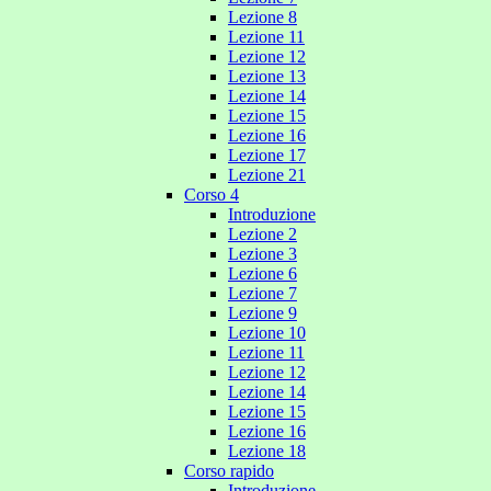
Lezione 8
Lezione 11
Lezione 12
Lezione 13
Lezione 14
Lezione 15
Lezione 16
Lezione 17
Lezione 21
Corso 4
Introduzione
Lezione 2
Lezione 3
Lezione 6
Lezione 7
Lezione 9
Lezione 10
Lezione 11
Lezione 12
Lezione 14
Lezione 15
Lezione 16
Lezione 18
Corso rapido
Introduzione