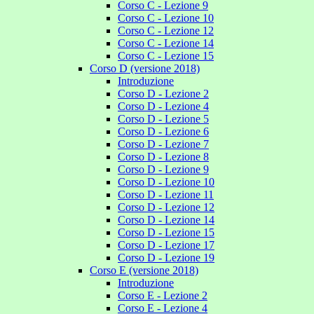
Corso C - Lezione 9
Corso C - Lezione 10
Corso C - Lezione 12
Corso C - Lezione 14
Corso C - Lezione 15
Corso D (versione 2018)
Introduzione
Corso D - Lezione 2
Corso D - Lezione 4
Corso D - Lezione 5
Corso D - Lezione 6
Corso D - Lezione 7
Corso D - Lezione 8
Corso D - Lezione 9
Corso D - Lezione 10
Corso D - Lezione 11
Corso D - Lezione 12
Corso D - Lezione 14
Corso D - Lezione 15
Corso D - Lezione 17
Corso D - Lezione 19
Corso E (versione 2018)
Introduzione
Corso E - Lezione 2
Corso E - Lezione 4