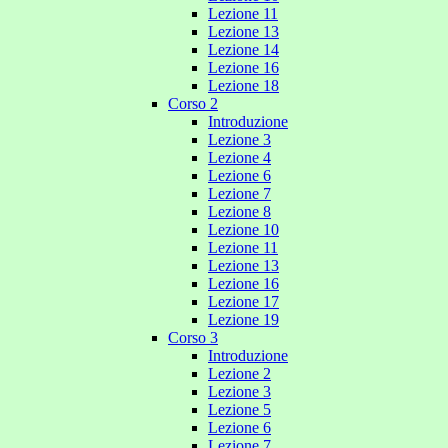
Lezione 11
Lezione 13
Lezione 14
Lezione 16
Lezione 18
Corso 2
Introduzione
Lezione 3
Lezione 4
Lezione 6
Lezione 7
Lezione 8
Lezione 10
Lezione 11
Lezione 13
Lezione 16
Lezione 17
Lezione 19
Corso 3
Introduzione
Lezione 2
Lezione 3
Lezione 5
Lezione 6
Lezione 7