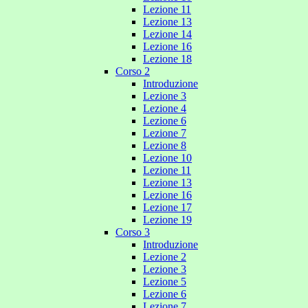
Lezione 11
Lezione 13
Lezione 14
Lezione 16
Lezione 18
Corso 2
Introduzione
Lezione 3
Lezione 4
Lezione 6
Lezione 7
Lezione 8
Lezione 10
Lezione 11
Lezione 13
Lezione 16
Lezione 17
Lezione 19
Corso 3
Introduzione
Lezione 2
Lezione 3
Lezione 5
Lezione 6
Lezione 7