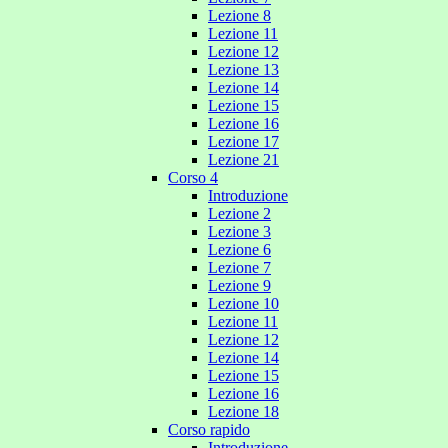
Lezione 8
Lezione 11
Lezione 12
Lezione 13
Lezione 14
Lezione 15
Lezione 16
Lezione 17
Lezione 21
Corso 4
Introduzione
Lezione 2
Lezione 3
Lezione 6
Lezione 7
Lezione 9
Lezione 10
Lezione 11
Lezione 12
Lezione 14
Lezione 15
Lezione 16
Lezione 18
Corso rapido
Introduzione