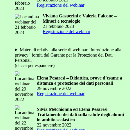
Registrazione del webinar
Viviana Gasperini e Valeria Falcone –
Minori e tecnologie
21 febbraio 2023
Registrazione del webinar
Materiali relativi alla serie di webinar "Introduzione alla
privacy" forniti dal Garante per la Protezione dei Dati
Personali
(clicca per espandere)
Elena Pesaresi – Didattica, prove d’esame a
distanza e protezione dei dati personali
29 novembre 2022
Registrazione del webinar
Silvia Melchionna ed Elena Pesaresi –
Trattamento dei dati sulla salute degli alunni
in ambito scolastico
22 novembre 2022