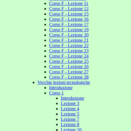
Corso F - Lezione 11
Corso F - Lezione 12
Corso F - Lezione 15
Corso F - Lezione 16
Corso F - Lezione 17
Corso F - Lezione 19
Corso F - Lezione 20
Corso F - Lezione 21
Corso F - Lezione 22
Corso F - Lezione 23
Corso F - Lezione 24
Corso F - Lezione 25
Corso F - Lezione 26
Corso F - Lezione 27
Corso F - Lezione 28
Vecchie lezioni tecnologiche
Introduzione
Corso 1
Introduzione
Lezione 3
Lezione 4
Lezione 5
Lezione 7
Lezione 8
Lezione 10