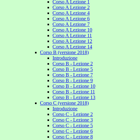
Corso A Lezione 1
Corso A Lezione 2
Corso A Lezione 4
Corso A Lezione 6
Corso A Lezione 7
Corso A Lezione 10
Corso A Lezione 11
Corso A Lezione 12
Corso A Lezione 14
Corso B (versione 2018)
Introduzione
Corso B - Lezione 2
Corso B - Lezione 5
Corso B - Lezione 7
Corso B - Lezione 9
Corso B - Lezione 10
Corso B - Lezione 11
Corso B - Lezione 13
Corso C (versione 2018)
Introduzione
Corso C - Lezione 2
Corso C - Lezione 3
Corso C - Lezione 5
Corso C - Lezione 6
Corso C - Lezione 8