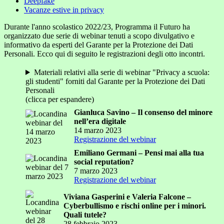
Deepfake
Vacanze estive in privacy
Durante l'anno scolastico 2022/23, Programma il Futuro ha
organizzato due serie di webinar tenuti a scopo divulgativo e
informativo da esperti del Garante per la Protezione dei Dati
Personali. Ecco qui di seguito le registrazioni degli otto incontri.
Materiali relativi alla serie di webinar "Privacy a scuola:
gli studenti" forniti dal Garante per la Protezione dei Dati
Personali
(clicca per espandere)
Gianluca Savino – Il consenso del minore
nell’era digitale
14 marzo 2023
Registrazione del webinar
Emiliano Germani – Pensi mai alla tua
social reputation?
7 marzo 2023
Registrazione del webinar
Viviana Gasperini e Valeria Falcone –
Cyberbullismo e rischi online per i minori.
Quali tutele?
28 febbraio 2023