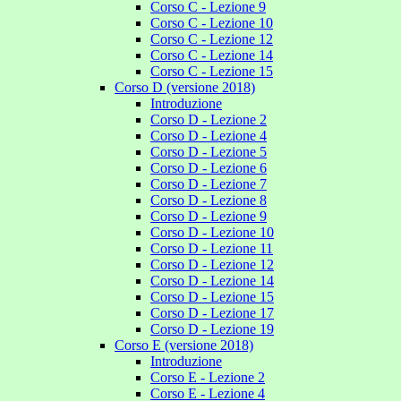
Corso C - Lezione 9
Corso C - Lezione 10
Corso C - Lezione 12
Corso C - Lezione 14
Corso C - Lezione 15
Corso D (versione 2018)
Introduzione
Corso D - Lezione 2
Corso D - Lezione 4
Corso D - Lezione 5
Corso D - Lezione 6
Corso D - Lezione 7
Corso D - Lezione 8
Corso D - Lezione 9
Corso D - Lezione 10
Corso D - Lezione 11
Corso D - Lezione 12
Corso D - Lezione 14
Corso D - Lezione 15
Corso D - Lezione 17
Corso D - Lezione 19
Corso E (versione 2018)
Introduzione
Corso E - Lezione 2
Corso E - Lezione 4