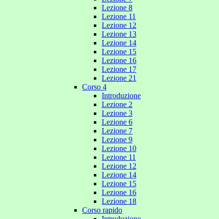
Lezione 8
Lezione 11
Lezione 12
Lezione 13
Lezione 14
Lezione 15
Lezione 16
Lezione 17
Lezione 21
Corso 4
Introduzione
Lezione 2
Lezione 3
Lezione 6
Lezione 7
Lezione 9
Lezione 10
Lezione 11
Lezione 12
Lezione 14
Lezione 15
Lezione 16
Lezione 18
Corso rapido
Introduzione