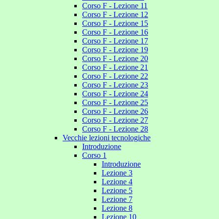
Corso F - Lezione 11
Corso F - Lezione 12
Corso F - Lezione 15
Corso F - Lezione 16
Corso F - Lezione 17
Corso F - Lezione 19
Corso F - Lezione 20
Corso F - Lezione 21
Corso F - Lezione 22
Corso F - Lezione 23
Corso F - Lezione 24
Corso F - Lezione 25
Corso F - Lezione 26
Corso F - Lezione 27
Corso F - Lezione 28
Vecchie lezioni tecnologiche
Introduzione
Corso 1
Introduzione
Lezione 3
Lezione 4
Lezione 5
Lezione 7
Lezione 8
Lezione 10