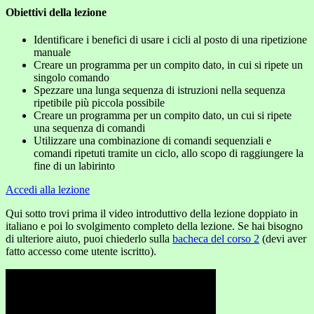
Obiettivi della lezione
Identificare i benefici di usare i cicli al posto di una ripetizione
manuale
Creare un programma per un compito dato, in cui si ripete un
singolo comando
Spezzare una lunga sequenza di istruzioni nella sequenza
ripetibile più piccola possibile
Creare un programma per un compito dato, un cui si ripete
una sequenza di comandi
Utilizzare una combinazione di comandi sequenziali e
comandi ripetuti tramite un ciclo, allo scopo di raggiungere la
fine di un labirinto
Accedi alla lezione
Qui sotto trovi prima il video introduttivo della lezione doppiato in
italiano e poi lo svolgimento completo della lezione. Se hai bisogno
di ulteriore aiuto, puoi chiederlo sulla
bacheca del corso 2
(devi aver
fatto accesso come utente iscritto).