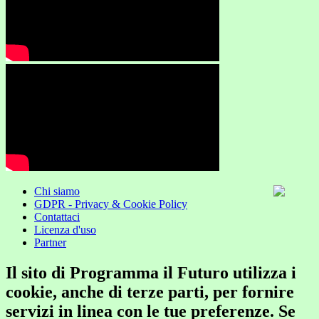
Chi siamo
GDPR - Privacy & Cookie Policy
Contattaci
Licenza d'uso
Partner
Il sito di Programma il Futuro utilizza i
cookie, anche di terze parti, per fornire
servizi in linea con le tue preferenze. Se