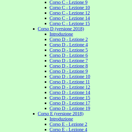
Corso C - Lezione 9
Corso C - Lezione 10
Corso C - Lezione 12
Corso C - Lezione 14
Corso C - Lezione 15
Corso D (versione 2018)
Introduzione
Corso D - Lezione 2
Corso D - Lezione 4
Corso D - Lezione 5
Corso D - Lezione 6
Corso D - Lezione 7
Corso D - Lezione 8
Corso D - Lezione 9
Corso D - Lezione 10
Corso D - Lezione 11
Corso D - Lezione 12
Corso D - Lezione 14
Corso D - Lezione 15
Corso D - Lezione 17
Corso D - Lezione 19
Corso E (versione 2018)
Introduzione
Corso E - Lezione 2
Corso E - Lezione 4