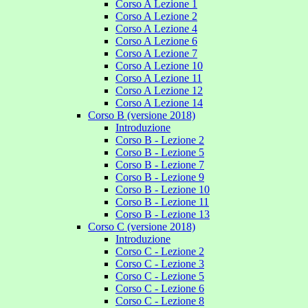
Corso A Lezione 1
Corso A Lezione 2
Corso A Lezione 4
Corso A Lezione 6
Corso A Lezione 7
Corso A Lezione 10
Corso A Lezione 11
Corso A Lezione 12
Corso A Lezione 14
Corso B (versione 2018)
Introduzione
Corso B - Lezione 2
Corso B - Lezione 5
Corso B - Lezione 7
Corso B - Lezione 9
Corso B - Lezione 10
Corso B - Lezione 11
Corso B - Lezione 13
Corso C (versione 2018)
Introduzione
Corso C - Lezione 2
Corso C - Lezione 3
Corso C - Lezione 5
Corso C - Lezione 6
Corso C - Lezione 8