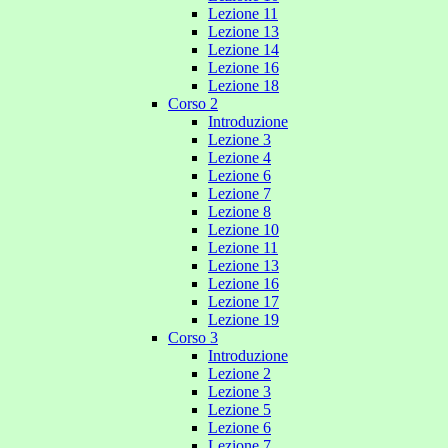
Lezione 11
Lezione 13
Lezione 14
Lezione 16
Lezione 18
Corso 2
Introduzione
Lezione 3
Lezione 4
Lezione 6
Lezione 7
Lezione 8
Lezione 10
Lezione 11
Lezione 13
Lezione 16
Lezione 17
Lezione 19
Corso 3
Introduzione
Lezione 2
Lezione 3
Lezione 5
Lezione 6
Lezione 7