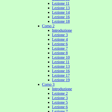
Lezione 11
Lezione 13
Lezione 14
Lezione 16
Lezione 18
Corso 2
Introduzione
Lezione 3
Lezione 4
Lezione 6
Lezione 7
Lezione 8
Lezione 10
Lezione 11
Lezione 13
Lezione 16
Lezione 17
Lezione 19
Corso 3
Introduzione
Lezione 2
Lezione 3
Lezione 5
Lezione 6
Lezione 7