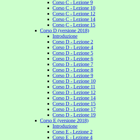
Corso C - Lezione 9
Corso C - Lezione 10
Corso C - Lezione 12
Corso C - Lezione 14
Corso C - Lezione 15
Corso D (versione 2018)
Introduzione
Corso D - Lezione 2
Corso D - Lezione 4
Corso D - Lezione 5
Corso D - Lezione 6
Corso D - Lezione 7
Corso D - Lezione 8
Corso D - Lezione 9
Corso D - Lezione 10
Corso D - Lezione 11
Corso D - Lezione 12
Corso D - Lezione 14
Corso D - Lezione 15
Corso D - Lezione 17
Corso D - Lezione 19
Corso E (versione 2018)
Introduzione
Corso E - Lezione 2
Corso E - Lezione 4