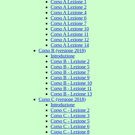
Corso A Lezione 1
Corso A Lezione 2
Corso A Lezione 4
Corso A Lezione 6
Corso A Lezione 7
Corso A Lezione 10
Corso A Lezione 11
Corso A Lezione 12
Corso A Lezione 14
Corso B (versione 2018)
Introduzione
Corso B - Lezione 2
Corso B - Lezione 5
Corso B - Lezione 7
Corso B - Lezione 9
Corso B - Lezione 10
Corso B - Lezione 11
Corso B - Lezione 13
Corso C (versione 2018)
Introduzione
Corso C - Lezione 2
Corso C - Lezione 3
Corso C - Lezione 5
Corso C - Lezione 6
Corso C - Lezione 8