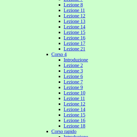
Lezione 8
Lezione 11
Lezione 12
Lezione 13
Lezione 14
Lezione 15
Lezione 16
Lezione 17
Lezione 21
Corso 4
Introduzione
Lezione 2
Lezione 3
Lezione 6
Lezione 7
Lezione 9
Lezione 10
Lezione 11
Lezione 12
Lezione 14
Lezione 15
Lezione 16
Lezione 18
Corso rapido
Introduzione