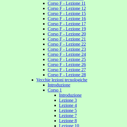
Corso F - Lezione 11
Corso F - Lezione 12
Corso F - Lezione 15
Corso F - Lezione 16
Corso F - Lezione 17
Corso F - Lezione 19
Corso F - Lezione 20
Corso F - Lezione 21
Corso F - Lezione 22
Corso F - Lezione 23
Corso F - Lezione 24
Corso F - Lezione 25
Corso F - Lezione 26
Corso F - Lezione 27
Corso F - Lezione 28
Vecchie lezioni tecnologiche
Introduzione
Corso 1
Introduzione
Lezione 3
Lezione 4
Lezione 5
Lezione 7
Lezione 8
Lezione 10