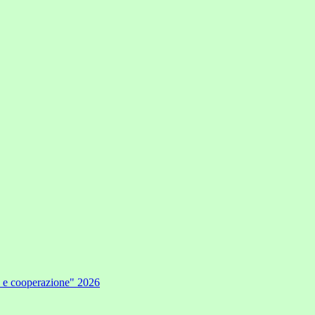
e e cooperazione" 2026