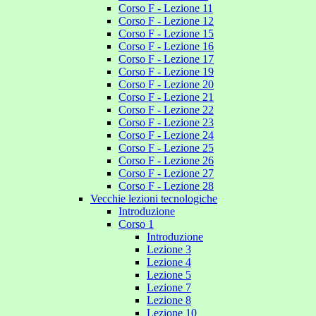
Corso F - Lezione 11
Corso F - Lezione 12
Corso F - Lezione 15
Corso F - Lezione 16
Corso F - Lezione 17
Corso F - Lezione 19
Corso F - Lezione 20
Corso F - Lezione 21
Corso F - Lezione 22
Corso F - Lezione 23
Corso F - Lezione 24
Corso F - Lezione 25
Corso F - Lezione 26
Corso F - Lezione 27
Corso F - Lezione 28
Vecchie lezioni tecnologiche
Introduzione
Corso 1
Introduzione
Lezione 3
Lezione 4
Lezione 5
Lezione 7
Lezione 8
Lezione 10