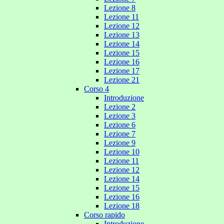
Lezione 8
Lezione 11
Lezione 12
Lezione 13
Lezione 14
Lezione 15
Lezione 16
Lezione 17
Lezione 21
Corso 4
Introduzione
Lezione 2
Lezione 3
Lezione 6
Lezione 7
Lezione 9
Lezione 10
Lezione 11
Lezione 12
Lezione 14
Lezione 15
Lezione 16
Lezione 18
Corso rapido
Introduzione