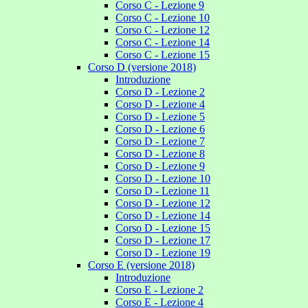
Corso C - Lezione 9
Corso C - Lezione 10
Corso C - Lezione 12
Corso C - Lezione 14
Corso C - Lezione 15
Corso D (versione 2018)
Introduzione
Corso D - Lezione 2
Corso D - Lezione 4
Corso D - Lezione 5
Corso D - Lezione 6
Corso D - Lezione 7
Corso D - Lezione 8
Corso D - Lezione 9
Corso D - Lezione 10
Corso D - Lezione 11
Corso D - Lezione 12
Corso D - Lezione 14
Corso D - Lezione 15
Corso D - Lezione 17
Corso D - Lezione 19
Corso E (versione 2018)
Introduzione
Corso E - Lezione 2
Corso E - Lezione 4