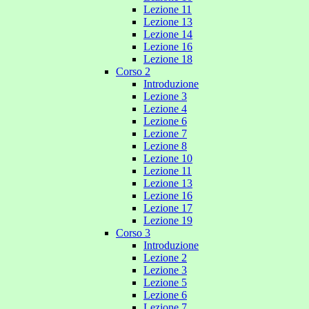
Lezione 11
Lezione 13
Lezione 14
Lezione 16
Lezione 18
Corso 2
Introduzione
Lezione 3
Lezione 4
Lezione 6
Lezione 7
Lezione 8
Lezione 10
Lezione 11
Lezione 13
Lezione 16
Lezione 17
Lezione 19
Corso 3
Introduzione
Lezione 2
Lezione 3
Lezione 5
Lezione 6
Lezione 7