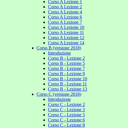
Corso A Lezione 1
Corso A Lezione 2
Corso A Lezione 4
Corso A Lezione 6
Corso A Lezione 7
Corso A Lezione 10
Corso A Lezione 11
Corso A Lezione 12
Corso A Lezione 14
Corso B (versione 2018)
Introduzione
Corso B - Lezione 2
Corso B - Lezione 5
Corso B - Lezione 7
Corso B - Lezione 9
Corso B - Lezione 10
Corso B - Lezione 11
Corso B - Lezione 13
Corso C (versione 2018)
Introduzione
Corso C - Lezione 2
Corso C - Lezione 3
Corso C - Lezione 5
Corso C - Lezione 6
Corso C - Lezione 8