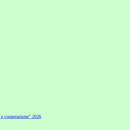
e e cooperazione" 2026