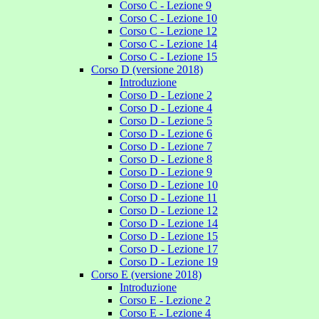
Corso C - Lezione 9
Corso C - Lezione 10
Corso C - Lezione 12
Corso C - Lezione 14
Corso C - Lezione 15
Corso D (versione 2018)
Introduzione
Corso D - Lezione 2
Corso D - Lezione 4
Corso D - Lezione 5
Corso D - Lezione 6
Corso D - Lezione 7
Corso D - Lezione 8
Corso D - Lezione 9
Corso D - Lezione 10
Corso D - Lezione 11
Corso D - Lezione 12
Corso D - Lezione 14
Corso D - Lezione 15
Corso D - Lezione 17
Corso D - Lezione 19
Corso E (versione 2018)
Introduzione
Corso E - Lezione 2
Corso E - Lezione 4