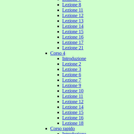
Lezione 8
Lezione 11
Lezione 12
Lezione 13
Lezione 14
Lezione 15
Lezione 16
Lezione 17
Lezione 21
Corso 4
Introduzione
Lezione 2
Lezione 3
Lezione 6
Lezione 7
Lezione 9
Lezione 10
Lezione 11
Lezione 12
Lezione 14
Lezione 15
Lezione 16
Lezione 18
Corso rapido
Introduzione