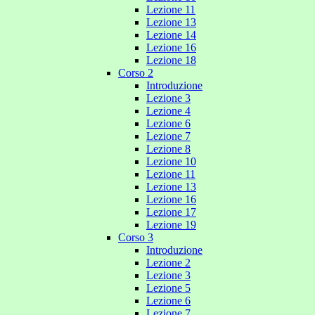
Lezione 11
Lezione 13
Lezione 14
Lezione 16
Lezione 18
Corso 2
Introduzione
Lezione 3
Lezione 4
Lezione 6
Lezione 7
Lezione 8
Lezione 10
Lezione 11
Lezione 13
Lezione 16
Lezione 17
Lezione 19
Corso 3
Introduzione
Lezione 2
Lezione 3
Lezione 5
Lezione 6
Lezione 7