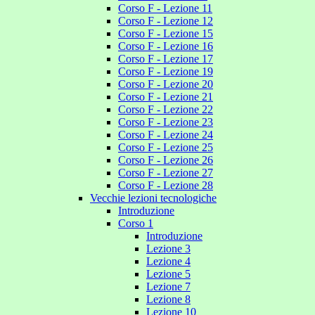
Corso F - Lezione 11
Corso F - Lezione 12
Corso F - Lezione 15
Corso F - Lezione 16
Corso F - Lezione 17
Corso F - Lezione 19
Corso F - Lezione 20
Corso F - Lezione 21
Corso F - Lezione 22
Corso F - Lezione 23
Corso F - Lezione 24
Corso F - Lezione 25
Corso F - Lezione 26
Corso F - Lezione 27
Corso F - Lezione 28
Vecchie lezioni tecnologiche
Introduzione
Corso 1
Introduzione
Lezione 3
Lezione 4
Lezione 5
Lezione 7
Lezione 8
Lezione 10