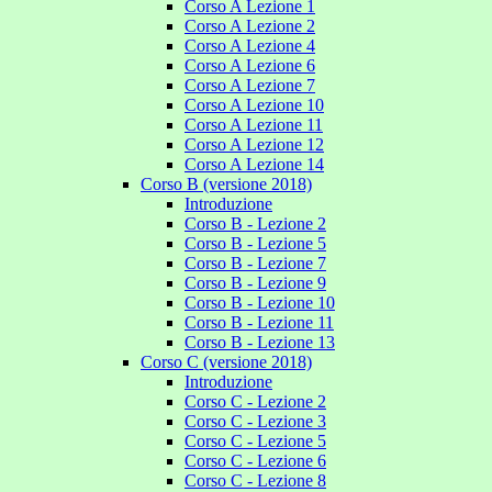
Corso A Lezione 1
Corso A Lezione 2
Corso A Lezione 4
Corso A Lezione 6
Corso A Lezione 7
Corso A Lezione 10
Corso A Lezione 11
Corso A Lezione 12
Corso A Lezione 14
Corso B (versione 2018)
Introduzione
Corso B - Lezione 2
Corso B - Lezione 5
Corso B - Lezione 7
Corso B - Lezione 9
Corso B - Lezione 10
Corso B - Lezione 11
Corso B - Lezione 13
Corso C (versione 2018)
Introduzione
Corso C - Lezione 2
Corso C - Lezione 3
Corso C - Lezione 5
Corso C - Lezione 6
Corso C - Lezione 8