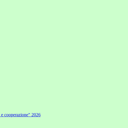
e e cooperazione" 2026