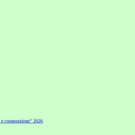
e e cooperazione" 2026