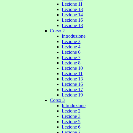
Lezione 11
Lezione 13
Lezione 14
Lezione 16
Lezione 18
Corso 2
Introduzione
Lezione 3
Lezione 4
Lezione 6
Lezione 7
Lezione 8
Lezione 10
Lezione 11
Lezione 13
Lezione 16
Lezione 17
Lezione 19
Corso 3
Introduzione
Lezione 2
Lezione 3
Lezione 5
Lezione 6
Lezione 7