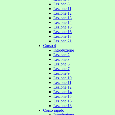
Lezione 8
Lezione 11
Lezione 12
Lezione 13
Lezione 14
Lezione 15
Lezione 16
Lezione 17
Lezione 21
Corso 4
Introduzione
Lezione 2
Lezione 3
Lezione 6
Lezione 7
Lezione 9
Lezione 10
Lezione 11
Lezione 12
Lezione 14
Lezione 15
Lezione 16
Lezione 18
Corso rapido
Introduzione