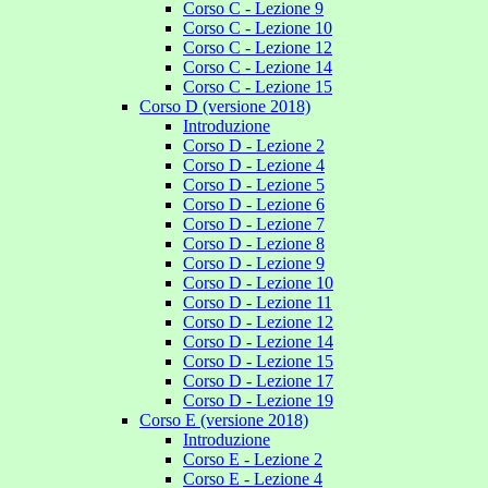
Corso C - Lezione 9
Corso C - Lezione 10
Corso C - Lezione 12
Corso C - Lezione 14
Corso C - Lezione 15
Corso D (versione 2018)
Introduzione
Corso D - Lezione 2
Corso D - Lezione 4
Corso D - Lezione 5
Corso D - Lezione 6
Corso D - Lezione 7
Corso D - Lezione 8
Corso D - Lezione 9
Corso D - Lezione 10
Corso D - Lezione 11
Corso D - Lezione 12
Corso D - Lezione 14
Corso D - Lezione 15
Corso D - Lezione 17
Corso D - Lezione 19
Corso E (versione 2018)
Introduzione
Corso E - Lezione 2
Corso E - Lezione 4