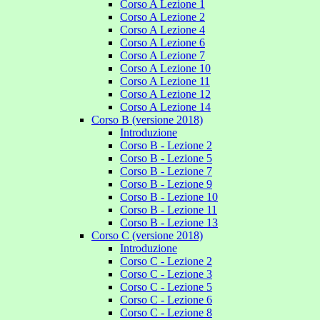
Corso A Lezione 1
Corso A Lezione 2
Corso A Lezione 4
Corso A Lezione 6
Corso A Lezione 7
Corso A Lezione 10
Corso A Lezione 11
Corso A Lezione 12
Corso A Lezione 14
Corso B (versione 2018)
Introduzione
Corso B - Lezione 2
Corso B - Lezione 5
Corso B - Lezione 7
Corso B - Lezione 9
Corso B - Lezione 10
Corso B - Lezione 11
Corso B - Lezione 13
Corso C (versione 2018)
Introduzione
Corso C - Lezione 2
Corso C - Lezione 3
Corso C - Lezione 5
Corso C - Lezione 6
Corso C - Lezione 8