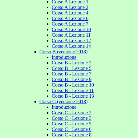
Corso A Lezione 1
Corso A Lezione 2
Corso A Lezione 4
Corso A Lezione 6
Corso A Lezione 7
Corso A Lezione 10
Corso A Lezione 11
Corso A Lezione 12
Corso A Lezione 14
Corso B (versione 2018)
Introduzione
Corso B - Lezione 2
Corso B - Lezione 5
Corso B - Lezione 7
Corso B - Lezione 9
Corso B - Lezione 10
Corso B - Lezione 11
Corso B - Lezione 13
Corso C (versione 2018)
Introduzione
Corso C - Lezione 2
Corso C - Lezione 3
Corso C - Lezione 5
Corso C - Lezione 6
Corso C - Lezione 8