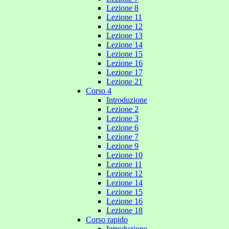
Lezione 8
Lezione 11
Lezione 12
Lezione 13
Lezione 14
Lezione 15
Lezione 16
Lezione 17
Lezione 21
Corso 4
Introduzione
Lezione 2
Lezione 3
Lezione 6
Lezione 7
Lezione 9
Lezione 10
Lezione 11
Lezione 12
Lezione 14
Lezione 15
Lezione 16
Lezione 18
Corso rapido
Introduzione