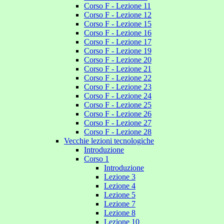
Corso F - Lezione 11
Corso F - Lezione 12
Corso F - Lezione 15
Corso F - Lezione 16
Corso F - Lezione 17
Corso F - Lezione 19
Corso F - Lezione 20
Corso F - Lezione 21
Corso F - Lezione 22
Corso F - Lezione 23
Corso F - Lezione 24
Corso F - Lezione 25
Corso F - Lezione 26
Corso F - Lezione 27
Corso F - Lezione 28
Vecchie lezioni tecnologiche
Introduzione
Corso 1
Introduzione
Lezione 3
Lezione 4
Lezione 5
Lezione 7
Lezione 8
Lezione 10