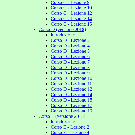
Corso C - Lezione 9
Corso C - Lezione 10
Corso C - Lezione 12
Corso C - Lezione 14
Corso C - Lezione 15
Corso D (versione 2018)
Introduzione
Corso D - Lezione 2
Corso D - Lezione 4
Corso D - Lezione 5
Corso D - Lezione 6
Corso D - Lezione 7
Corso D - Lezione 8
Corso D - Lezione 9
Corso D - Lezione 10
Corso D - Lezione 11
Corso D - Lezione 12
Corso D - Lezione 14
Corso D - Lezione 15
Corso D - Lezione 17
Corso D - Lezione 19
Corso E (versione 2018)
Introduzione
Corso E - Lezione 2
Corso E - Lezione 4