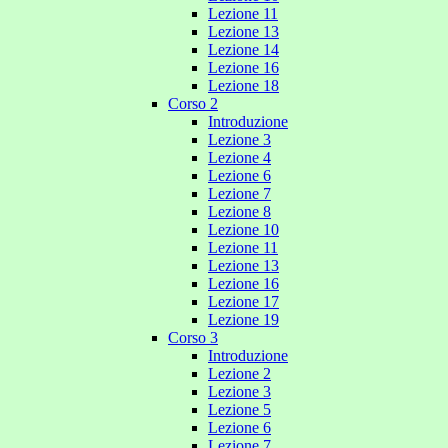
Lezione 11
Lezione 13
Lezione 14
Lezione 16
Lezione 18
Corso 2
Introduzione
Lezione 3
Lezione 4
Lezione 6
Lezione 7
Lezione 8
Lezione 10
Lezione 11
Lezione 13
Lezione 16
Lezione 17
Lezione 19
Corso 3
Introduzione
Lezione 2
Lezione 3
Lezione 5
Lezione 6
Lezione 7