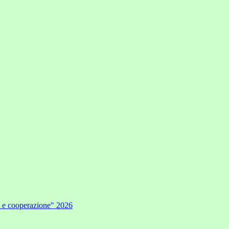
e e cooperazione" 2026