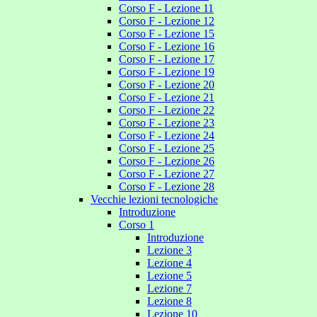
Corso F - Lezione 11
Corso F - Lezione 12
Corso F - Lezione 15
Corso F - Lezione 16
Corso F - Lezione 17
Corso F - Lezione 19
Corso F - Lezione 20
Corso F - Lezione 21
Corso F - Lezione 22
Corso F - Lezione 23
Corso F - Lezione 24
Corso F - Lezione 25
Corso F - Lezione 26
Corso F - Lezione 27
Corso F - Lezione 28
Vecchie lezioni tecnologiche
Introduzione
Corso 1
Introduzione
Lezione 3
Lezione 4
Lezione 5
Lezione 7
Lezione 8
Lezione 10