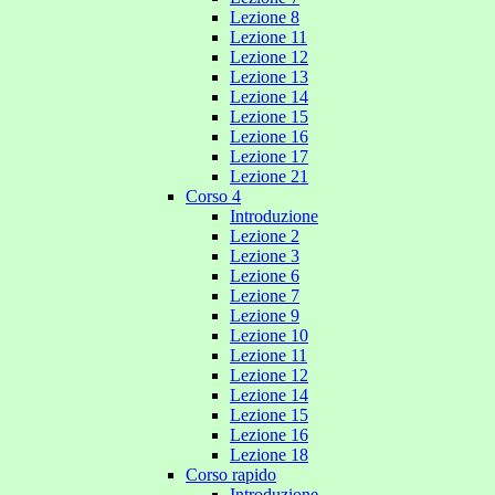
Lezione 8
Lezione 11
Lezione 12
Lezione 13
Lezione 14
Lezione 15
Lezione 16
Lezione 17
Lezione 21
Corso 4
Introduzione
Lezione 2
Lezione 3
Lezione 6
Lezione 7
Lezione 9
Lezione 10
Lezione 11
Lezione 12
Lezione 14
Lezione 15
Lezione 16
Lezione 18
Corso rapido
Introduzione