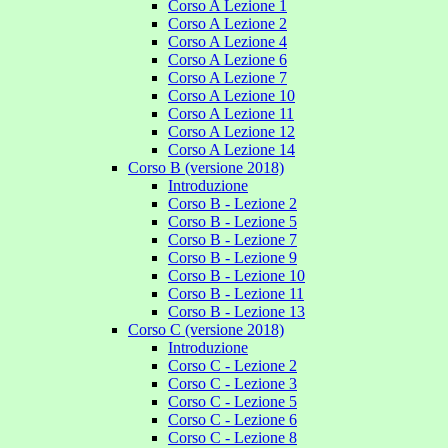
Corso A Lezione 1
Corso A Lezione 2
Corso A Lezione 4
Corso A Lezione 6
Corso A Lezione 7
Corso A Lezione 10
Corso A Lezione 11
Corso A Lezione 12
Corso A Lezione 14
Corso B (versione 2018)
Introduzione
Corso B - Lezione 2
Corso B - Lezione 5
Corso B - Lezione 7
Corso B - Lezione 9
Corso B - Lezione 10
Corso B - Lezione 11
Corso B - Lezione 13
Corso C (versione 2018)
Introduzione
Corso C - Lezione 2
Corso C - Lezione 3
Corso C - Lezione 5
Corso C - Lezione 6
Corso C - Lezione 8