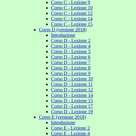
Corso C - Lezione 9
Corso C - Lezione 10
Corso C - Lezione 12
Corso C - Lezione 14
Corso C - Lezione 15
Corso D (versione 2018)
Introduzione
Corso D - Lezione 2
Corso D - Lezione 4
Corso D - Lezione 5
Corso D - Lezione 6
Corso D - Lezione 7
Corso D - Lezione 8
Corso D - Lezione 9
Corso D - Lezione 10
Corso D - Lezione 11
Corso D - Lezione 12
Corso D - Lezione 14
Corso D - Lezione 15
Corso D - Lezione 17
Corso D - Lezione 19
Corso E (versione 2018)
Introduzione
Corso E - Lezione 2
Corso E - Lezione 4