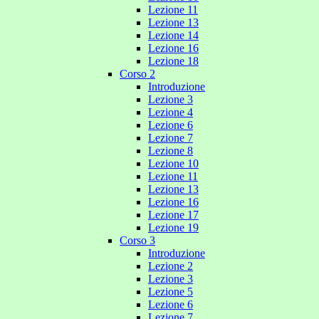
Lezione 11
Lezione 13
Lezione 14
Lezione 16
Lezione 18
Corso 2
Introduzione
Lezione 3
Lezione 4
Lezione 6
Lezione 7
Lezione 8
Lezione 10
Lezione 11
Lezione 13
Lezione 16
Lezione 17
Lezione 19
Corso 3
Introduzione
Lezione 2
Lezione 3
Lezione 5
Lezione 6
Lezione 7