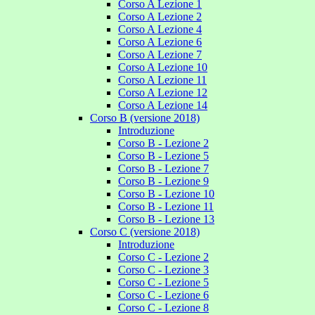
Corso A Lezione 1
Corso A Lezione 2
Corso A Lezione 4
Corso A Lezione 6
Corso A Lezione 7
Corso A Lezione 10
Corso A Lezione 11
Corso A Lezione 12
Corso A Lezione 14
Corso B (versione 2018)
Introduzione
Corso B - Lezione 2
Corso B - Lezione 5
Corso B - Lezione 7
Corso B - Lezione 9
Corso B - Lezione 10
Corso B - Lezione 11
Corso B - Lezione 13
Corso C (versione 2018)
Introduzione
Corso C - Lezione 2
Corso C - Lezione 3
Corso C - Lezione 5
Corso C - Lezione 6
Corso C - Lezione 8