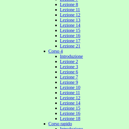
Lezione 8
Lezione 11
Lezione 12
Lezione 13
Lezione 14
Lezione 15
Lezione 16
Lezione 17
Lezione 21
Corso 4
Introduzione
Lezione 2
Lezione 3
Lezione 6
Lezione 7
Lezione 9
Lezione 10
Lezione 11
Lezione 12
Lezione 14
Lezione 15
Lezione 16
Lezione 18
Corso rapido
Introduzione