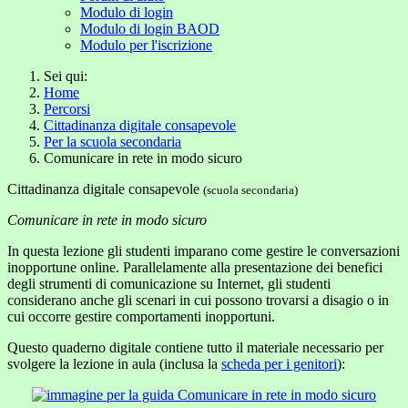
Modulo di login
Modulo di login BAOD
Modulo per l'iscrizione
Sei qui:
Home
Percorsi
Cittadinanza digitale consapevole
Per la scuola secondaria
Comunicare in rete in modo sicuro
Cittadinanza digitale consapevole
(scuola secondaria)
Comunicare in rete in modo sicuro
In questa lezione gli studenti imparano come gestire le conversazioni
inopportune online. Parallelamente alla presentazione dei benefici
degli strumenti di comunicazione su Internet, gli studenti
considerano anche gli scenari in cui possono trovarsi a disagio o in
cui occorre gestire comportamenti inopportuni.
Questo quaderno digitale contiene tutto il materiale necessario per
svolgere la lezione in aula (inclusa la
scheda per i genitori
):