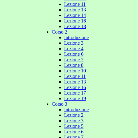
Lezione 11
Lezione 13
Lezione 14
Lezione 16
Lezione 18
Corso 2
Introduzione
Lezione 3
Lezione 4
Lezione 6
Lezione 7
Lezione 8
Lezione 10
Lezione 11
Lezione 13
Lezione 16
Lezione 17
Lezione 19
Corso 3
Introduzione
Lezione 2
Lezione 3
Lezione 5
Lezione 6
Lezione 7