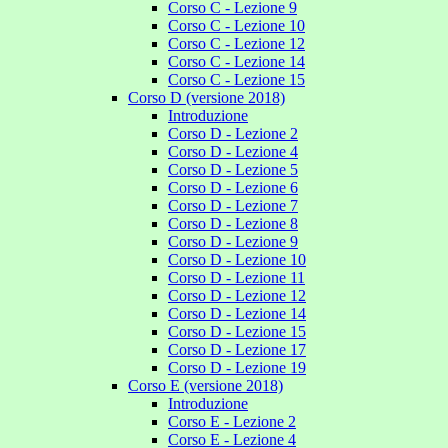
Corso C - Lezione 9
Corso C - Lezione 10
Corso C - Lezione 12
Corso C - Lezione 14
Corso C - Lezione 15
Corso D (versione 2018)
Introduzione
Corso D - Lezione 2
Corso D - Lezione 4
Corso D - Lezione 5
Corso D - Lezione 6
Corso D - Lezione 7
Corso D - Lezione 8
Corso D - Lezione 9
Corso D - Lezione 10
Corso D - Lezione 11
Corso D - Lezione 12
Corso D - Lezione 14
Corso D - Lezione 15
Corso D - Lezione 17
Corso D - Lezione 19
Corso E (versione 2018)
Introduzione
Corso E - Lezione 2
Corso E - Lezione 4