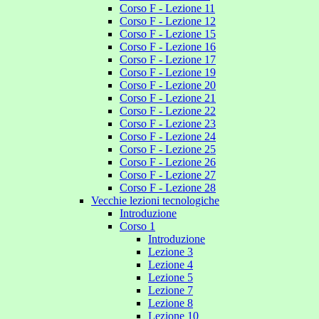
Corso F - Lezione 11
Corso F - Lezione 12
Corso F - Lezione 15
Corso F - Lezione 16
Corso F - Lezione 17
Corso F - Lezione 19
Corso F - Lezione 20
Corso F - Lezione 21
Corso F - Lezione 22
Corso F - Lezione 23
Corso F - Lezione 24
Corso F - Lezione 25
Corso F - Lezione 26
Corso F - Lezione 27
Corso F - Lezione 28
Vecchie lezioni tecnologiche
Introduzione
Corso 1
Introduzione
Lezione 3
Lezione 4
Lezione 5
Lezione 7
Lezione 8
Lezione 10