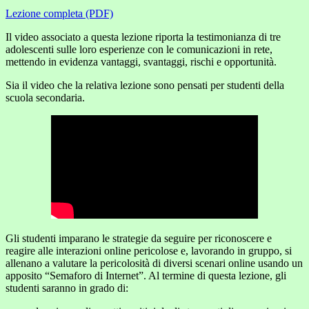
Lezione completa (PDF)
Il video associato a questa lezione riporta la testimonianza di tre
adolescenti sulle loro esperienze con le comunicazioni in rete,
mettendo in evidenza vantaggi, svantaggi, rischi e opportunità.
Sia il video che la relativa lezione sono pensati per studenti della
scuola secondaria.
Gli studenti imparano le strategie da seguire per riconoscere e
reagire alle interazioni online pericolose e, lavorando in gruppo, si
allenano a valutare la pericolosità di diversi scenari online usando un
apposito “Semaforo di Internet”. Al termine di questa lezione, gli
studenti saranno in grado di: