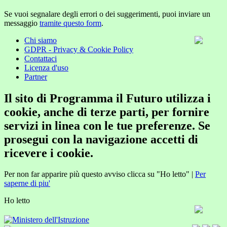
Se vuoi segnalare degli errori o dei suggerimenti, puoi inviare un
messaggio
tramite questo form
.
Chi siamo
GDPR - Privacy & Cookie Policy
Contattaci
Licenza d'uso
Partner
Il sito di Programma il Futuro utilizza i
cookie, anche di terze parti, per fornire
servizi in linea con le tue preferenze. Se
prosegui con la navigazione accetti di
ricevere i cookie.
Per non far apparire più questo avviso clicca su "Ho letto" |
Per
saperne di piu'
Ho letto