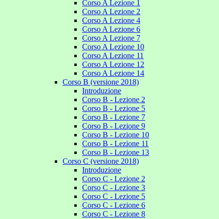
Corso A Lezione 1
Corso A Lezione 2
Corso A Lezione 4
Corso A Lezione 6
Corso A Lezione 7
Corso A Lezione 10
Corso A Lezione 11
Corso A Lezione 12
Corso A Lezione 14
Corso B (versione 2018)
Introduzione
Corso B - Lezione 2
Corso B - Lezione 5
Corso B - Lezione 7
Corso B - Lezione 9
Corso B - Lezione 10
Corso B - Lezione 11
Corso B - Lezione 13
Corso C (versione 2018)
Introduzione
Corso C - Lezione 2
Corso C - Lezione 3
Corso C - Lezione 5
Corso C - Lezione 6
Corso C - Lezione 8