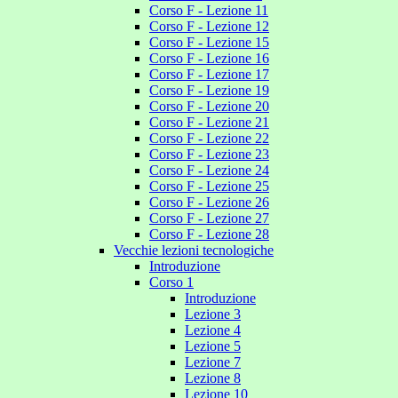
Corso F - Lezione 11
Corso F - Lezione 12
Corso F - Lezione 15
Corso F - Lezione 16
Corso F - Lezione 17
Corso F - Lezione 19
Corso F - Lezione 20
Corso F - Lezione 21
Corso F - Lezione 22
Corso F - Lezione 23
Corso F - Lezione 24
Corso F - Lezione 25
Corso F - Lezione 26
Corso F - Lezione 27
Corso F - Lezione 28
Vecchie lezioni tecnologiche
Introduzione
Corso 1
Introduzione
Lezione 3
Lezione 4
Lezione 5
Lezione 7
Lezione 8
Lezione 10