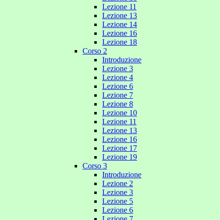
Lezione 11
Lezione 13
Lezione 14
Lezione 16
Lezione 18
Corso 2
Introduzione
Lezione 3
Lezione 4
Lezione 6
Lezione 7
Lezione 8
Lezione 10
Lezione 11
Lezione 13
Lezione 16
Lezione 17
Lezione 19
Corso 3
Introduzione
Lezione 2
Lezione 3
Lezione 5
Lezione 6
Lezione 7