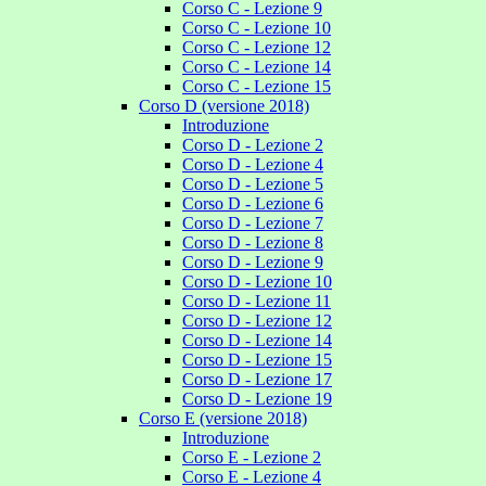
Corso C - Lezione 9
Corso C - Lezione 10
Corso C - Lezione 12
Corso C - Lezione 14
Corso C - Lezione 15
Corso D (versione 2018)
Introduzione
Corso D - Lezione 2
Corso D - Lezione 4
Corso D - Lezione 5
Corso D - Lezione 6
Corso D - Lezione 7
Corso D - Lezione 8
Corso D - Lezione 9
Corso D - Lezione 10
Corso D - Lezione 11
Corso D - Lezione 12
Corso D - Lezione 14
Corso D - Lezione 15
Corso D - Lezione 17
Corso D - Lezione 19
Corso E (versione 2018)
Introduzione
Corso E - Lezione 2
Corso E - Lezione 4