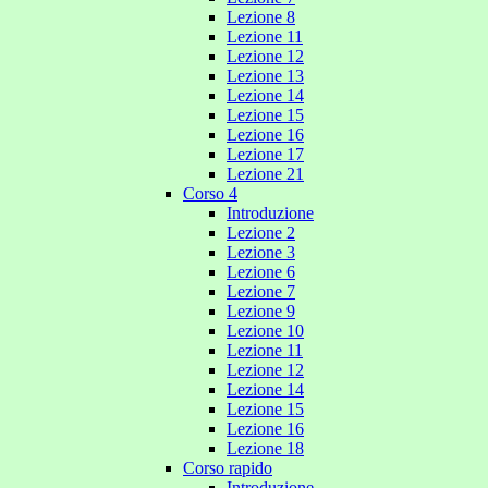
Lezione 8
Lezione 11
Lezione 12
Lezione 13
Lezione 14
Lezione 15
Lezione 16
Lezione 17
Lezione 21
Corso 4
Introduzione
Lezione 2
Lezione 3
Lezione 6
Lezione 7
Lezione 9
Lezione 10
Lezione 11
Lezione 12
Lezione 14
Lezione 15
Lezione 16
Lezione 18
Corso rapido
Introduzione