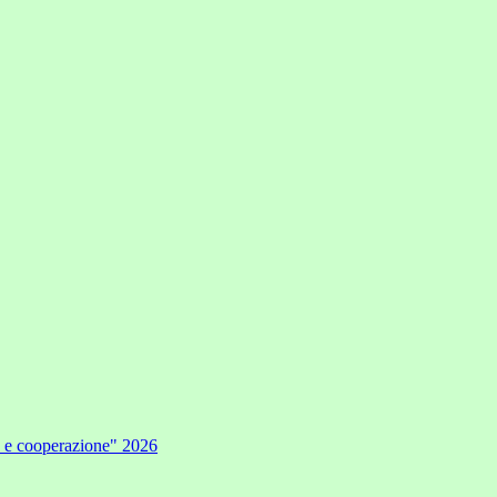
e e cooperazione" 2026