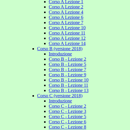
Corso A Lezione 1
Corso A Lezione 2
Corso A Lezione 4
Corso A Lezione 6
Corso A Lezione 7
Corso A Lezione 10
Corso A Lezione 11
Corso A Lezione 12
Corso A Lezione 14
Corso B (versione 2018)
Introduzione
Corso B - Lezione 2
Corso B - Lezione 5
Corso B - Lezione 7
Corso B - Lezione 9
Corso B - Lezione 10
Corso B - Lezione 11
Corso B - Lezione 13
Corso C (versione 2018)
Introduzione
Corso C - Lezione 2
Corso C - Lezione 3
Corso C - Lezione 5
Corso C - Lezione 6
Corso C - Lezione 8