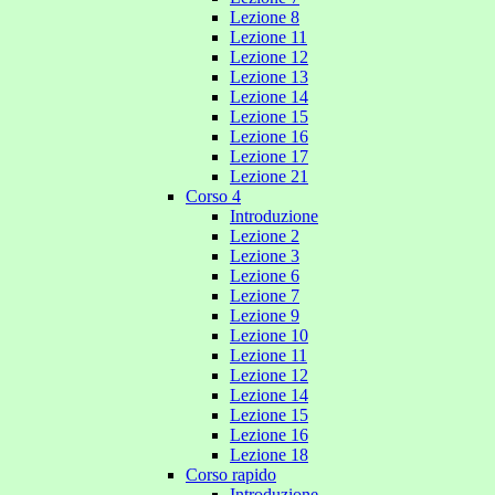
Lezione 8
Lezione 11
Lezione 12
Lezione 13
Lezione 14
Lezione 15
Lezione 16
Lezione 17
Lezione 21
Corso 4
Introduzione
Lezione 2
Lezione 3
Lezione 6
Lezione 7
Lezione 9
Lezione 10
Lezione 11
Lezione 12
Lezione 14
Lezione 15
Lezione 16
Lezione 18
Corso rapido
Introduzione