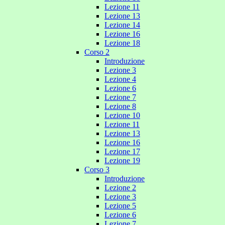
Lezione 11
Lezione 13
Lezione 14
Lezione 16
Lezione 18
Corso 2
Introduzione
Lezione 3
Lezione 4
Lezione 6
Lezione 7
Lezione 8
Lezione 10
Lezione 11
Lezione 13
Lezione 16
Lezione 17
Lezione 19
Corso 3
Introduzione
Lezione 2
Lezione 3
Lezione 5
Lezione 6
Lezione 7