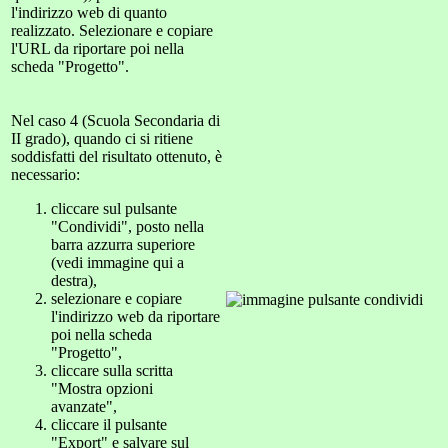
l'indirizzo web di quanto
realizzato. Selezionare e copiare
l'URL da riportare poi nella
scheda "Progetto".
Nel caso 4 (Scuola Secondaria di
II grado), quando ci si ritiene
soddisfatti del risultato ottenuto, è
necessario:
cliccare sul pulsante
"Condividi", posto nella
barra azzurra superiore
(vedi immagine qui a
destra),
selezionare e copiare
l'indirizzo web da riportare
poi nella scheda
"Progetto",
cliccare sulla scritta
"Mostra opzioni
avanzate",
cliccare il pulsante
"Export" e salvare sul