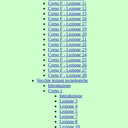
Corso F - Lezione 11
Corso F - Lezione 12
Corso F - Lezione 15
Corso F - Lezione 16
Corso F - Lezione 17
Corso F - Lezione 19
Corso F - Lezione 20
Corso F - Lezione 21
Corso F - Lezione 22
Corso F - Lezione 23
Corso F - Lezione 24
Corso F - Lezione 25
Corso F - Lezione 26
Corso F - Lezione 27
Corso F - Lezione 28
Vecchie lezioni tecnologiche
Introduzione
Corso 1
Introduzione
Lezione 3
Lezione 4
Lezione 5
Lezione 7
Lezione 8
Lezione 10