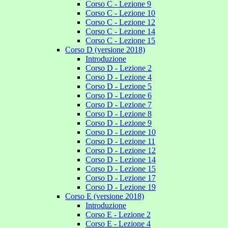
Corso C - Lezione 9
Corso C - Lezione 10
Corso C - Lezione 12
Corso C - Lezione 14
Corso C - Lezione 15
Corso D (versione 2018)
Introduzione
Corso D - Lezione 2
Corso D - Lezione 4
Corso D - Lezione 5
Corso D - Lezione 6
Corso D - Lezione 7
Corso D - Lezione 8
Corso D - Lezione 9
Corso D - Lezione 10
Corso D - Lezione 11
Corso D - Lezione 12
Corso D - Lezione 14
Corso D - Lezione 15
Corso D - Lezione 17
Corso D - Lezione 19
Corso E (versione 2018)
Introduzione
Corso E - Lezione 2
Corso E - Lezione 4