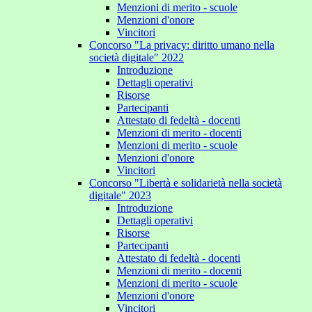
Menzioni di merito - scuole
Menzioni d'onore
Vincitori
Concorso "La privacy: diritto umano nella
società digitale" 2022
Introduzione
Dettagli operativi
Risorse
Partecipanti
Attestato di fedeltà - docenti
Menzioni di merito - docenti
Menzioni di merito - scuole
Menzioni d'onore
Vincitori
Concorso "Libertà e solidarietà nella società
digitale" 2023
Introduzione
Dettagli operativi
Risorse
Partecipanti
Attestato di fedeltà - docenti
Menzioni di merito - docenti
Menzioni di merito - scuole
Menzioni d'onore
Vincitori