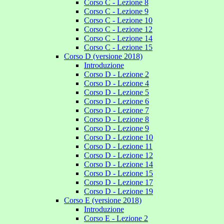
Corso C - Lezione 8
Corso C - Lezione 9
Corso C - Lezione 10
Corso C - Lezione 12
Corso C - Lezione 14
Corso C - Lezione 15
Corso D (versione 2018)
Introduzione
Corso D - Lezione 2
Corso D - Lezione 4
Corso D - Lezione 5
Corso D - Lezione 6
Corso D - Lezione 7
Corso D - Lezione 8
Corso D - Lezione 9
Corso D - Lezione 10
Corso D - Lezione 11
Corso D - Lezione 12
Corso D - Lezione 14
Corso D - Lezione 15
Corso D - Lezione 17
Corso D - Lezione 19
Corso E (versione 2018)
Introduzione
Corso E - Lezione 2