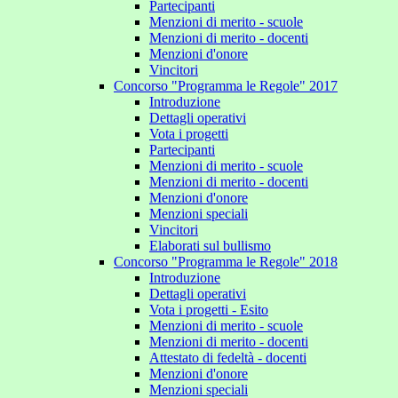
Partecipanti
Menzioni di merito - scuole
Menzioni di merito - docenti
Menzioni d'onore
Vincitori
Concorso "Programma le Regole" 2017
Introduzione
Dettagli operativi
Vota i progetti
Partecipanti
Menzioni di merito - scuole
Menzioni di merito - docenti
Menzioni d'onore
Menzioni speciali
Vincitori
Elaborati sul bullismo
Concorso "Programma le Regole" 2018
Introduzione
Dettagli operativi
Vota i progetti - Esito
Menzioni di merito - scuole
Menzioni di merito - docenti
Attestato di fedeltà - docenti
Menzioni d'onore
Menzioni speciali