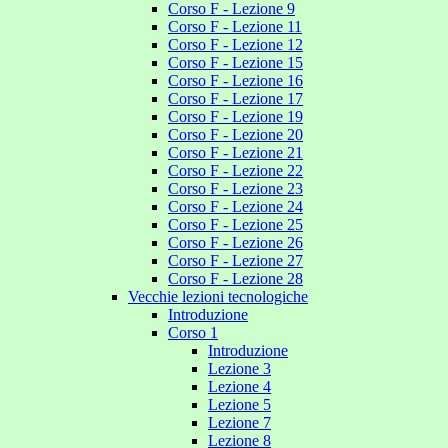
Corso F - Lezione 9
Corso F - Lezione 11
Corso F - Lezione 12
Corso F - Lezione 15
Corso F - Lezione 16
Corso F - Lezione 17
Corso F - Lezione 19
Corso F - Lezione 20
Corso F - Lezione 21
Corso F - Lezione 22
Corso F - Lezione 23
Corso F - Lezione 24
Corso F - Lezione 25
Corso F - Lezione 26
Corso F - Lezione 27
Corso F - Lezione 28
Vecchie lezioni tecnologiche
Introduzione
Corso 1
Introduzione
Lezione 3
Lezione 4
Lezione 5
Lezione 7
Lezione 8