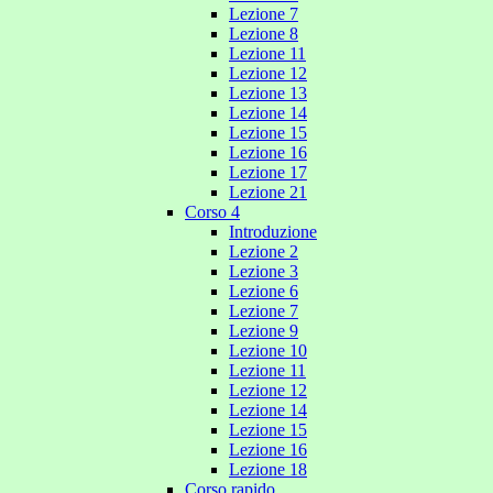
Lezione 7
Lezione 8
Lezione 11
Lezione 12
Lezione 13
Lezione 14
Lezione 15
Lezione 16
Lezione 17
Lezione 21
Corso 4
Introduzione
Lezione 2
Lezione 3
Lezione 6
Lezione 7
Lezione 9
Lezione 10
Lezione 11
Lezione 12
Lezione 14
Lezione 15
Lezione 16
Lezione 18
Corso rapido