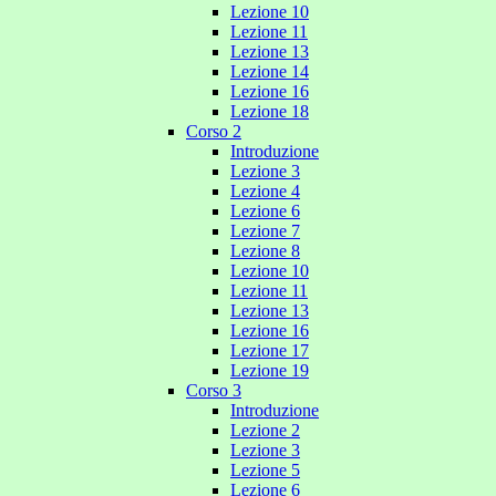
Lezione 10
Lezione 11
Lezione 13
Lezione 14
Lezione 16
Lezione 18
Corso 2
Introduzione
Lezione 3
Lezione 4
Lezione 6
Lezione 7
Lezione 8
Lezione 10
Lezione 11
Lezione 13
Lezione 16
Lezione 17
Lezione 19
Corso 3
Introduzione
Lezione 2
Lezione 3
Lezione 5
Lezione 6