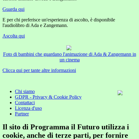
Guarda qui
E per chi preferisce un'esperienza di ascolto, è disponibile
l'audiolibro di Ada e Zangemann.
Ascolta qui
Foto di bambini che guardano l'animazione di Ada & Zangemann in
un cinema
Clicca qui per tante altre informazioni
Chi siamo
GDPR - Privacy & Cookie Policy
Contattaci
Licenza d'uso
Partner
Il sito di Programma il Futuro utilizza i
cookie, anche di terze parti, per fornire