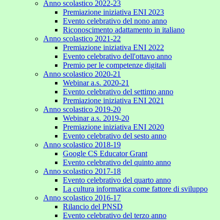
Anno scolastico 2022-23
Premiazione iniziativa ENI 2023
Evento celebrativo del nono anno
Riconoscimento adattamento in italiano
Anno scolastico 2021-22
Premiazione iniziativa ENI 2022
Evento celebrativo dell'ottavo anno
Premio per le competenze digitali
Anno scolastico 2020-21
Webinar a.s. 2020-21
Evento celebrativo del settimo anno
Premiazione iniziativa ENI 2021
Anno scolastico 2019-20
Webinar a.s. 2019-20
Premiazione iniziativa ENI 2020
Evento celebrativo del sesto anno
Anno scolastico 2018-19
Google CS Educator Grant
Evento celebrativo del quinto anno
Anno scolastico 2017-18
Evento celebrativo del quarto anno
La cultura informatica come fattore di sviluppo
Anno scolastico 2016-17
Rilancio del PNSD
Evento celebrativo del terzo anno