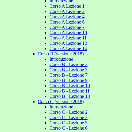
Introduzione
Corso A Lezione 1
Corso A Lezione 2
Corso A Lezione 4
Corso A Lezione 6
Corso A Lezione 7
Corso A Lezione 10
Corso A Lezione 11
Corso A Lezione 12
Corso A Lezione 14
Corso B (versione 2018)
Introduzione
Corso B - Lezione 2
Corso B - Lezione 5
Corso B - Lezione 7
Corso B - Lezione 9
Corso B - Lezione 10
Corso B - Lezione 11
Corso B - Lezione 13
Corso C (versione 2018)
Introduzione
Corso C - Lezione 2
Corso C - Lezione 3
Corso C - Lezione 5
Corso C - Lezione 6