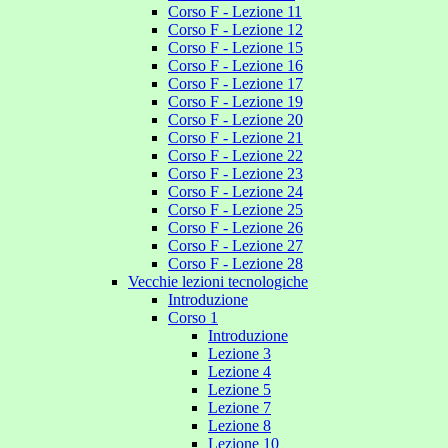
Corso F - Lezione 11
Corso F - Lezione 12
Corso F - Lezione 15
Corso F - Lezione 16
Corso F - Lezione 17
Corso F - Lezione 19
Corso F - Lezione 20
Corso F - Lezione 21
Corso F - Lezione 22
Corso F - Lezione 23
Corso F - Lezione 24
Corso F - Lezione 25
Corso F - Lezione 26
Corso F - Lezione 27
Corso F - Lezione 28
Vecchie lezioni tecnologiche
Introduzione
Corso 1
Introduzione
Lezione 3
Lezione 4
Lezione 5
Lezione 7
Lezione 8
Lezione 10