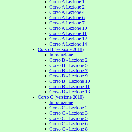
Corso A Lezione 1
Corso A Lezione 2
Corso A Lezione 4
Corso A Lezione 6
Corso A Lezione 7
Corso A Lezione 10
Corso A Lezione 11
Corso A Lezione 12
Corso A Lezione 14
Corso B (versione 2018)
Introduzione
Corso B - Lezione 2
Corso B - Lezione 5
Corso B - Lezione 7
Corso B - Lezione 9
Corso B - Lezione 10
Corso B - Lezione 11
Corso B - Lezione 13
Corso C (versione 2018)
Introduzione
Corso C - Lezione 2
Corso C - Lezione 3
Corso C - Lezione 5
Corso C - Lezione 6
Corso C - Lezione 8