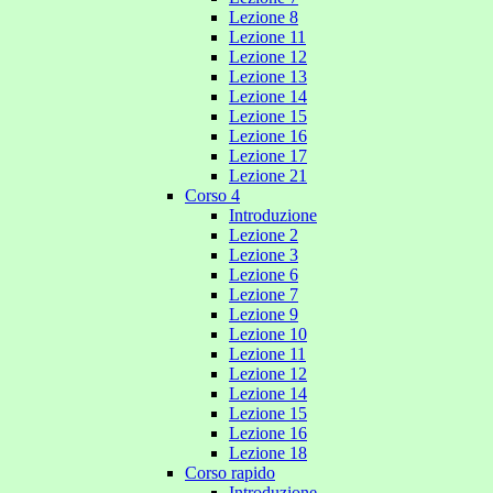
Lezione 8
Lezione 11
Lezione 12
Lezione 13
Lezione 14
Lezione 15
Lezione 16
Lezione 17
Lezione 21
Corso 4
Introduzione
Lezione 2
Lezione 3
Lezione 6
Lezione 7
Lezione 9
Lezione 10
Lezione 11
Lezione 12
Lezione 14
Lezione 15
Lezione 16
Lezione 18
Corso rapido
Introduzione