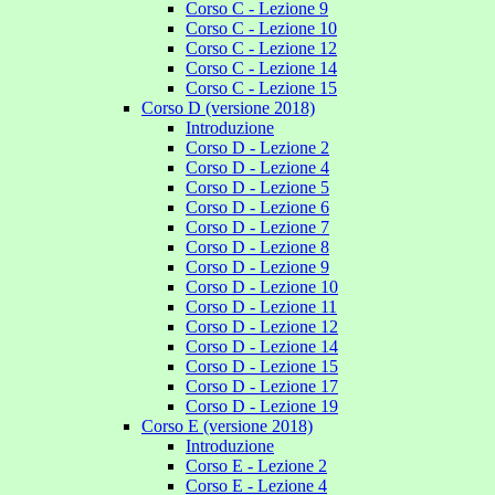
Corso C - Lezione 9
Corso C - Lezione 10
Corso C - Lezione 12
Corso C - Lezione 14
Corso C - Lezione 15
Corso D (versione 2018)
Introduzione
Corso D - Lezione 2
Corso D - Lezione 4
Corso D - Lezione 5
Corso D - Lezione 6
Corso D - Lezione 7
Corso D - Lezione 8
Corso D - Lezione 9
Corso D - Lezione 10
Corso D - Lezione 11
Corso D - Lezione 12
Corso D - Lezione 14
Corso D - Lezione 15
Corso D - Lezione 17
Corso D - Lezione 19
Corso E (versione 2018)
Introduzione
Corso E - Lezione 2
Corso E - Lezione 4