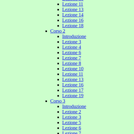
Lezione 11
Lezione 13
Lezione 14
Lezione 16
Lezione 18
Corso 2
Introduzione
Lezione 3
Lezione 4
Lezione 6
Lezione 7
Lezione 8
Lezione 10
Lezione 11
Lezione 13
Lezione 16
Lezione 17
Lezione 19
Corso 3
Introduzione
Lezione 2
Lezione 3
Lezione 5
Lezione 6
Lezione 7