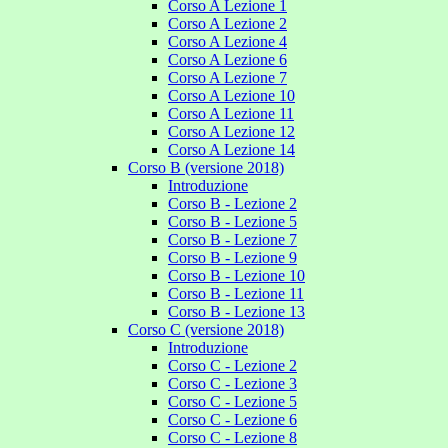
Corso A Lezione 1
Corso A Lezione 2
Corso A Lezione 4
Corso A Lezione 6
Corso A Lezione 7
Corso A Lezione 10
Corso A Lezione 11
Corso A Lezione 12
Corso A Lezione 14
Corso B (versione 2018)
Introduzione
Corso B - Lezione 2
Corso B - Lezione 5
Corso B - Lezione 7
Corso B - Lezione 9
Corso B - Lezione 10
Corso B - Lezione 11
Corso B - Lezione 13
Corso C (versione 2018)
Introduzione
Corso C - Lezione 2
Corso C - Lezione 3
Corso C - Lezione 5
Corso C - Lezione 6
Corso C - Lezione 8