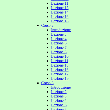
Lezione 11
Lezione 13
Lezione 14
Lezione 16
Lezione 18
Corso 2
Introduzione
Lezione 3
Lezione 4
Lezione 6
Lezione 7
Lezione 8
Lezione 10
Lezione 11
Lezione 13
Lezione 16
Lezione 17
Lezione 19
Corso 3
Introduzione
Lezione 2
Lezione 3
Lezione 5
Lezione 6
Lezione 7