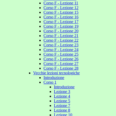
Corso F - Lezione 11
Corso F - Lezione 12
Corso F - Lezione 15
Corso F - Lezione 16
Corso F - Lezione 17
Corso F - Lezione 19
Corso F - Lezione 20
Corso F - Lezione 21
Corso F - Lezione 22
Corso F - Lezione 23
Corso F - Lezione 24
Corso F - Lezione 25
Corso F - Lezione 26
Corso F - Lezione 27
Corso F - Lezione 28
Vecchie lezioni tecnologiche
Introduzione
Corso 1
Introduzione
Lezione 3
Lezione 4
Lezione 5
Lezione 7
Lezione 8
Lezione 10