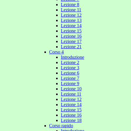
Lezione 8
Lezione 11
Lezione 12
Lezione 13
Lezione 14
Lezione 15
Lezione 16
Lezione 17
Lezione 21
Corso 4
Introduzione
Lezione 2
Lezione 3
Lezione 6
Lezione 7
Lezione 9
Lezione 10
Lezione 11
Lezione 12
Lezione 14
Lezione 15
Lezione 16
Lezione 18
Corso rapido
Introduzione