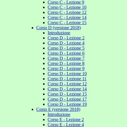
Corso C - Lezione 9
Corso C - Lezione 10
Corso C - Lezione 12
Corso C - Lezione 14
Corso C - Lezione 15
Corso D (versione 2018)
Introduzione
Corso D - Lezione 2
Corso D - Lezione 4
Corso D - Lezione 5
Corso D - Lezione 6
Corso D - Lezione 7
Corso D - Lezione 8
Corso D - Lezione 9
Corso D - Lezione 10
Corso D - Lezione 11
Corso D - Lezione 12
Corso D - Lezione 14
Corso D - Lezione 15
Corso D - Lezione 17
Corso D - Lezione 19
Corso E (versione 2018)
Introduzione
Corso E - Lezione 2
Corso E - Lezione 4