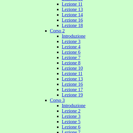
Lezione 11
Lezione 13
Lezione 14
Lezione 16
Lezione 18
Corso 2
Introduzione
Lezione 3
Lezione 4
Lezione 6
Lezione 7
Lezione 8
Lezione 10
Lezione 11
Lezione 13
Lezione 16
Lezione 17
Lezione 19
Corso 3
Introduzione
Lezione 2
Lezione 3
Lezione 5
Lezione 6
Lezione 7