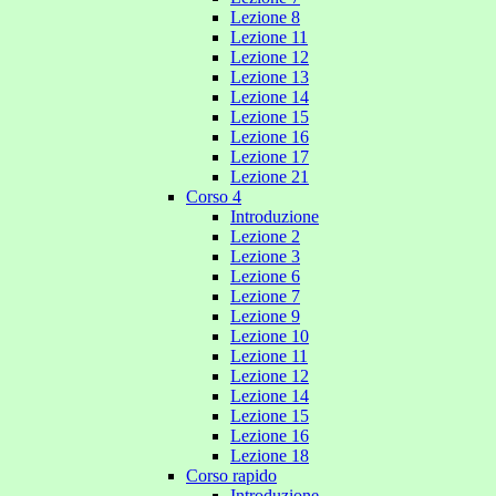
Lezione 8
Lezione 11
Lezione 12
Lezione 13
Lezione 14
Lezione 15
Lezione 16
Lezione 17
Lezione 21
Corso 4
Introduzione
Lezione 2
Lezione 3
Lezione 6
Lezione 7
Lezione 9
Lezione 10
Lezione 11
Lezione 12
Lezione 14
Lezione 15
Lezione 16
Lezione 18
Corso rapido
Introduzione