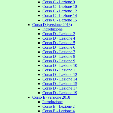
Corso C - Lezione 9
Corso C - Lezione 10
Corso C - Lezione 12
Corso C - Lezione 14
Corso C - Lezione 15
Corso D (versione 2018)
Introduzione
Corso D - Lezione 2
Corso D - Lezione 4
Corso D - Lezione 5
Corso D - Lezione 6
Corso D - Lezione 7
Corso D - Lezione 8
Corso D - Lezione 9
Corso D - Lezione 10
Corso D - Lezione 11
Corso D - Lezione 12
Corso D - Lezione 14
Corso D - Lezione 15
Corso D - Lezione 17
Corso D - Lezione 19
Corso E (versione 2018)
Introduzione
Corso E - Lezione 2
Corso E - Lezione 4