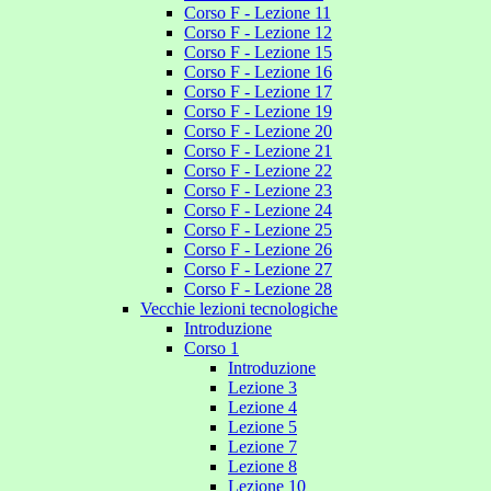
Corso F - Lezione 11
Corso F - Lezione 12
Corso F - Lezione 15
Corso F - Lezione 16
Corso F - Lezione 17
Corso F - Lezione 19
Corso F - Lezione 20
Corso F - Lezione 21
Corso F - Lezione 22
Corso F - Lezione 23
Corso F - Lezione 24
Corso F - Lezione 25
Corso F - Lezione 26
Corso F - Lezione 27
Corso F - Lezione 28
Vecchie lezioni tecnologiche
Introduzione
Corso 1
Introduzione
Lezione 3
Lezione 4
Lezione 5
Lezione 7
Lezione 8
Lezione 10