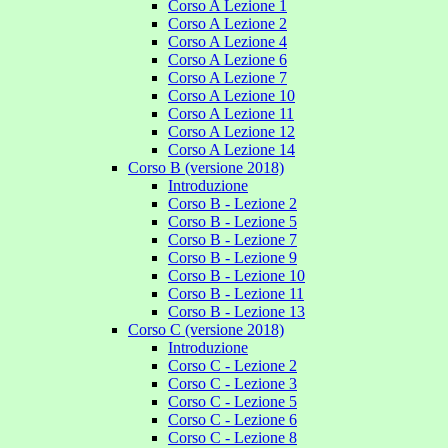
Corso A Lezione 1
Corso A Lezione 2
Corso A Lezione 4
Corso A Lezione 6
Corso A Lezione 7
Corso A Lezione 10
Corso A Lezione 11
Corso A Lezione 12
Corso A Lezione 14
Corso B (versione 2018)
Introduzione
Corso B - Lezione 2
Corso B - Lezione 5
Corso B - Lezione 7
Corso B - Lezione 9
Corso B - Lezione 10
Corso B - Lezione 11
Corso B - Lezione 13
Corso C (versione 2018)
Introduzione
Corso C - Lezione 2
Corso C - Lezione 3
Corso C - Lezione 5
Corso C - Lezione 6
Corso C - Lezione 8