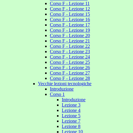
Corso F - Lezione 11
Corso F - Lezione 12
Corso F - Lezione 15
Corso F - Lezione 16
Corso F - Lezione 17
Corso F - Lezione 19
Corso F - Lezione 20
Corso F - Lezione 21
Corso F - Lezione 22
Corso F - Lezione 23
Corso F - Lezione 24
Corso F - Lezione 25
Corso F - Lezione 26
Corso F - Lezione 27
Corso F - Lezione 28
Vecchie lezioni tecnologiche
Introduzione
Corso 1
Introduzione
Lezione 3
Lezione 4
Lezione 5
Lezione 7
Lezione 8
Lezione 10