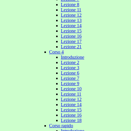
Lezione 8
Lezione 11
Lezione 12
Lezione 13
Lezione 14
Lezione 15
Lezione 16
Lezione 17
Lezione 21
Corso 4
Introduzione
Lezione 2
Lezione 3
Lezione 6
Lezione 7
Lezione 9
Lezione 10
Lezione 11
Lezione 12
Lezione 14
Lezione 15
Lezione 16
Lezione 18
Corso rapido
Introduzione