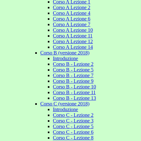
Corso A Lezione 1
Corso A Lezione 2
Corso A Lezione 4
Corso A Lezione 6
Corso A Lezione 7
Corso A Lezione 10
Corso A Lezione 11
Corso A Lezione 12
Corso A Lezione 14
Corso B (versione 2018)
Introduzione
Corso B - Lezione 2
Corso B - Lezione 5
Corso B - Lezione 7
Corso B - Lezione 9
Corso B - Lezione 10
Corso B - Lezione 11
Corso B - Lezione 13
Corso C (versione 2018)
Introduzione
Corso C - Lezione 2
Corso C - Lezione 3
Corso C - Lezione 5
Corso C - Lezione 6
Corso C - Lezione 8