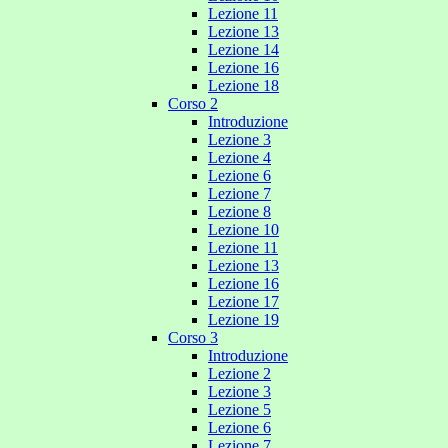
Lezione 11
Lezione 13
Lezione 14
Lezione 16
Lezione 18
Corso 2
Introduzione
Lezione 3
Lezione 4
Lezione 6
Lezione 7
Lezione 8
Lezione 10
Lezione 11
Lezione 13
Lezione 16
Lezione 17
Lezione 19
Corso 3
Introduzione
Lezione 2
Lezione 3
Lezione 5
Lezione 6
Lezione 7