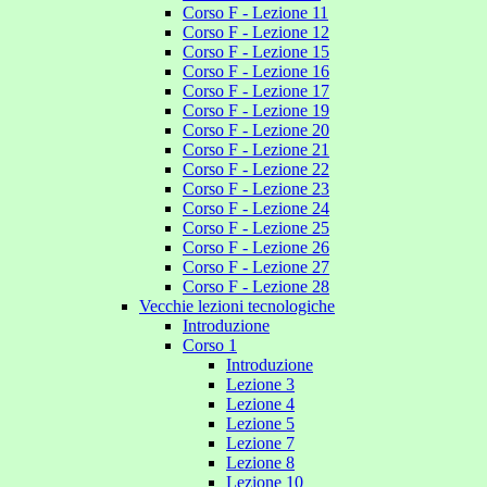
Corso F - Lezione 11
Corso F - Lezione 12
Corso F - Lezione 15
Corso F - Lezione 16
Corso F - Lezione 17
Corso F - Lezione 19
Corso F - Lezione 20
Corso F - Lezione 21
Corso F - Lezione 22
Corso F - Lezione 23
Corso F - Lezione 24
Corso F - Lezione 25
Corso F - Lezione 26
Corso F - Lezione 27
Corso F - Lezione 28
Vecchie lezioni tecnologiche
Introduzione
Corso 1
Introduzione
Lezione 3
Lezione 4
Lezione 5
Lezione 7
Lezione 8
Lezione 10