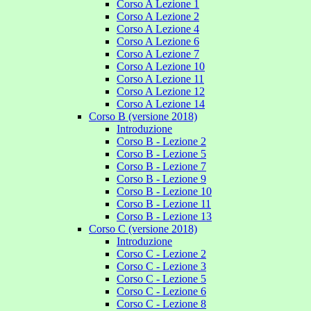
Corso A Lezione 1
Corso A Lezione 2
Corso A Lezione 4
Corso A Lezione 6
Corso A Lezione 7
Corso A Lezione 10
Corso A Lezione 11
Corso A Lezione 12
Corso A Lezione 14
Corso B (versione 2018)
Introduzione
Corso B - Lezione 2
Corso B - Lezione 5
Corso B - Lezione 7
Corso B - Lezione 9
Corso B - Lezione 10
Corso B - Lezione 11
Corso B - Lezione 13
Corso C (versione 2018)
Introduzione
Corso C - Lezione 2
Corso C - Lezione 3
Corso C - Lezione 5
Corso C - Lezione 6
Corso C - Lezione 8