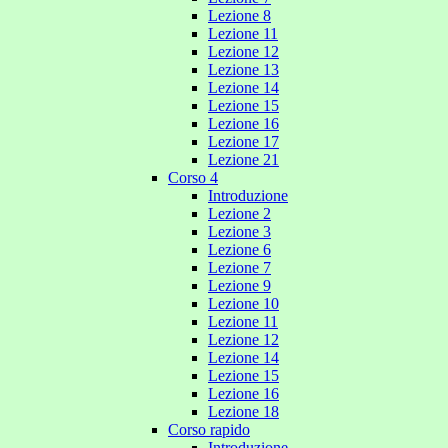
Lezione 8
Lezione 11
Lezione 12
Lezione 13
Lezione 14
Lezione 15
Lezione 16
Lezione 17
Lezione 21
Corso 4
Introduzione
Lezione 2
Lezione 3
Lezione 6
Lezione 7
Lezione 9
Lezione 10
Lezione 11
Lezione 12
Lezione 14
Lezione 15
Lezione 16
Lezione 18
Corso rapido
Introduzione