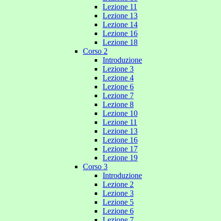
Lezione 11
Lezione 13
Lezione 14
Lezione 16
Lezione 18
Corso 2
Introduzione
Lezione 3
Lezione 4
Lezione 6
Lezione 7
Lezione 8
Lezione 10
Lezione 11
Lezione 13
Lezione 16
Lezione 17
Lezione 19
Corso 3
Introduzione
Lezione 2
Lezione 3
Lezione 5
Lezione 6
Lezione 7