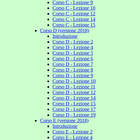
Corso C - Lezione 9
Corso C - Lezione 10
Corso C - Lezione 12
Corso C - Lezione 14
Corso C - Lezione 15
Corso D (versione 2018)
Introduzione
Corso D - Lezione 2
Corso D - Lezione 4
Corso D - Lezione 5
Corso D - Lezione 6
Corso D - Lezione 7
Corso D - Lezione 8
Corso D - Lezione 9
Corso D - Lezione 10
Corso D - Lezione 11
Corso D - Lezione 12
Corso D - Lezione 14
Corso D - Lezione 15
Corso D - Lezione 17
Corso D - Lezione 19
Corso E (versione 2018)
Introduzione
Corso E - Lezione 2
Corso E - Lezione 4