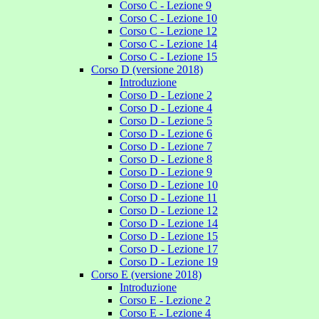
Corso C - Lezione 9
Corso C - Lezione 10
Corso C - Lezione 12
Corso C - Lezione 14
Corso C - Lezione 15
Corso D (versione 2018)
Introduzione
Corso D - Lezione 2
Corso D - Lezione 4
Corso D - Lezione 5
Corso D - Lezione 6
Corso D - Lezione 7
Corso D - Lezione 8
Corso D - Lezione 9
Corso D - Lezione 10
Corso D - Lezione 11
Corso D - Lezione 12
Corso D - Lezione 14
Corso D - Lezione 15
Corso D - Lezione 17
Corso D - Lezione 19
Corso E (versione 2018)
Introduzione
Corso E - Lezione 2
Corso E - Lezione 4