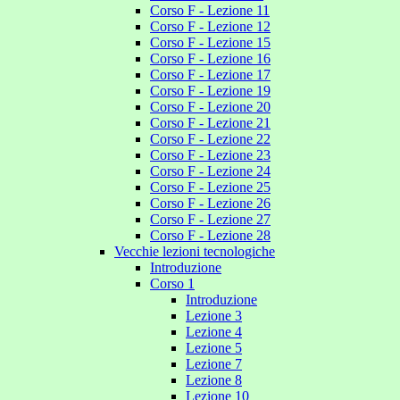
Corso F - Lezione 11
Corso F - Lezione 12
Corso F - Lezione 15
Corso F - Lezione 16
Corso F - Lezione 17
Corso F - Lezione 19
Corso F - Lezione 20
Corso F - Lezione 21
Corso F - Lezione 22
Corso F - Lezione 23
Corso F - Lezione 24
Corso F - Lezione 25
Corso F - Lezione 26
Corso F - Lezione 27
Corso F - Lezione 28
Vecchie lezioni tecnologiche
Introduzione
Corso 1
Introduzione
Lezione 3
Lezione 4
Lezione 5
Lezione 7
Lezione 8
Lezione 10