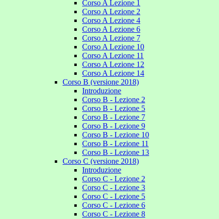
Corso A Lezione 1
Corso A Lezione 2
Corso A Lezione 4
Corso A Lezione 6
Corso A Lezione 7
Corso A Lezione 10
Corso A Lezione 11
Corso A Lezione 12
Corso A Lezione 14
Corso B (versione 2018)
Introduzione
Corso B - Lezione 2
Corso B - Lezione 5
Corso B - Lezione 7
Corso B - Lezione 9
Corso B - Lezione 10
Corso B - Lezione 11
Corso B - Lezione 13
Corso C (versione 2018)
Introduzione
Corso C - Lezione 2
Corso C - Lezione 3
Corso C - Lezione 5
Corso C - Lezione 6
Corso C - Lezione 8