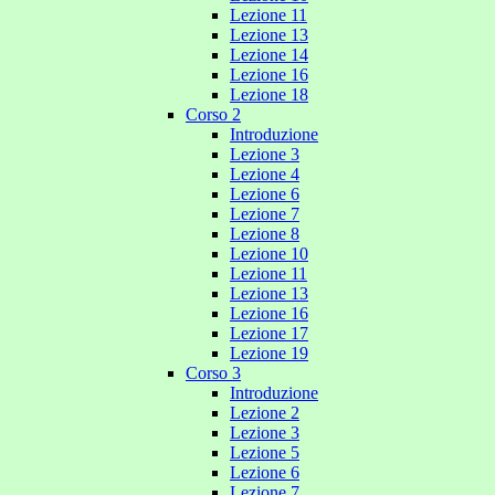
Lezione 11
Lezione 13
Lezione 14
Lezione 16
Lezione 18
Corso 2
Introduzione
Lezione 3
Lezione 4
Lezione 6
Lezione 7
Lezione 8
Lezione 10
Lezione 11
Lezione 13
Lezione 16
Lezione 17
Lezione 19
Corso 3
Introduzione
Lezione 2
Lezione 3
Lezione 5
Lezione 6
Lezione 7