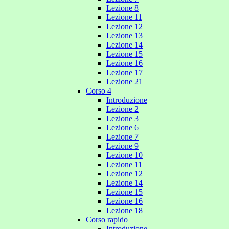
Lezione 8
Lezione 11
Lezione 12
Lezione 13
Lezione 14
Lezione 15
Lezione 16
Lezione 17
Lezione 21
Corso 4
Introduzione
Lezione 2
Lezione 3
Lezione 6
Lezione 7
Lezione 9
Lezione 10
Lezione 11
Lezione 12
Lezione 14
Lezione 15
Lezione 16
Lezione 18
Corso rapido
Introduzione