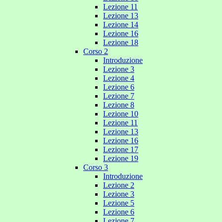
Lezione 11
Lezione 13
Lezione 14
Lezione 16
Lezione 18
Corso 2
Introduzione
Lezione 3
Lezione 4
Lezione 6
Lezione 7
Lezione 8
Lezione 10
Lezione 11
Lezione 13
Lezione 16
Lezione 17
Lezione 19
Corso 3
Introduzione
Lezione 2
Lezione 3
Lezione 5
Lezione 6
Lezione 7