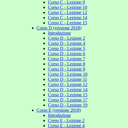
Corso C - Lezione 9
Corso C - Lezione 10
Corso C - Lezione 12
Corso C - Lezione 14
Corso C - Lezione 15
Corso D (versione 2018)
Introduzione
Corso D - Lezione 2
Corso D - Lezione 4
Corso D - Lezione 5
Corso D - Lezione 6
Corso D - Lezione 7
Corso D - Lezione 8
Corso D - Lezione 9
Corso D - Lezione 10
Corso D - Lezione 11
Corso D - Lezione 12
Corso D - Lezione 14
Corso D - Lezione 15
Corso D - Lezione 17
Corso D - Lezione 19
Corso E (versione 2018)
Introduzione
Corso E - Lezione 2
Corso E - Lezione 4