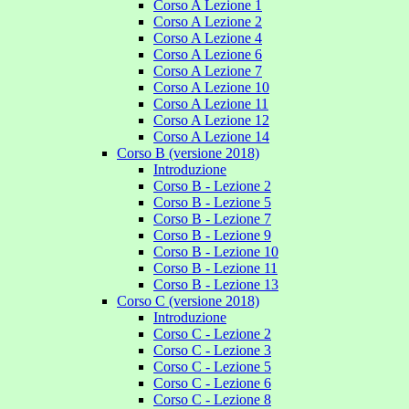
Corso A Lezione 1
Corso A Lezione 2
Corso A Lezione 4
Corso A Lezione 6
Corso A Lezione 7
Corso A Lezione 10
Corso A Lezione 11
Corso A Lezione 12
Corso A Lezione 14
Corso B (versione 2018)
Introduzione
Corso B - Lezione 2
Corso B - Lezione 5
Corso B - Lezione 7
Corso B - Lezione 9
Corso B - Lezione 10
Corso B - Lezione 11
Corso B - Lezione 13
Corso C (versione 2018)
Introduzione
Corso C - Lezione 2
Corso C - Lezione 3
Corso C - Lezione 5
Corso C - Lezione 6
Corso C - Lezione 8