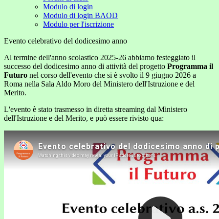
Modulo di login
Modulo di login BAOD
Modulo per l'iscrizione
Evento celebrativo del dodicesimo anno
Al termine dell'anno scolastico 2025-26 abbiamo festeggiato il
successo del dodicesimo anno di attività del progetto
Programma il
Futuro
nel corso dell'evento che si è svolto il 9 giugno 2026 a
Roma nella Sala Aldo Moro del Ministero dell'Istruzione e del
Merito.
L'evento è stato trasmesso in diretta streaming dal Ministero
dell'Istruzione e del Merito, e può essere rivisto qua: