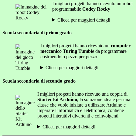
I migliori progetti hanno ricevuto un robot
programmabile
Codey Rocky
Clicca per maggiori dettagli
Scuola secondaria di primo grado
I migliori progetti hanno ricevuto un
computer
meccanico Turing Tumble
da programmare
costruendolo pezzo per pezzo!
Clicca per maggiori dettagli
Scuola secondaria di secondo grado
I migliori progetti hanno ricevuto una coppia di
Starter kit Arduino
, la soluzione ideale per una
classe che vuole iniziare a utilizzare Arduino e
imparare l'informatica e l'elettronica, contiene
progetti interattivi divertenti e coinvolgenti.
Clicca per maggiori dettagli