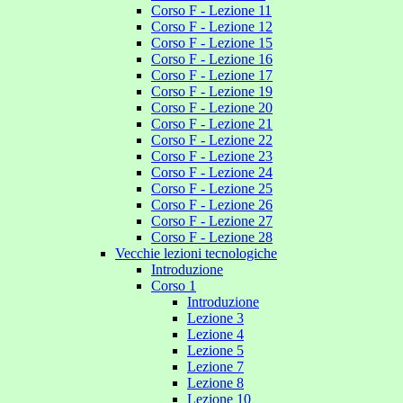
Corso F - Lezione 11
Corso F - Lezione 12
Corso F - Lezione 15
Corso F - Lezione 16
Corso F - Lezione 17
Corso F - Lezione 19
Corso F - Lezione 20
Corso F - Lezione 21
Corso F - Lezione 22
Corso F - Lezione 23
Corso F - Lezione 24
Corso F - Lezione 25
Corso F - Lezione 26
Corso F - Lezione 27
Corso F - Lezione 28
Vecchie lezioni tecnologiche
Introduzione
Corso 1
Introduzione
Lezione 3
Lezione 4
Lezione 5
Lezione 7
Lezione 8
Lezione 10