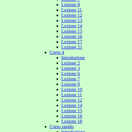
Lezione 8
Lezione 11
Lezione 12
Lezione 13
Lezione 14
Lezione 15
Lezione 16
Lezione 17
Lezione 21
Corso 4
Introduzione
Lezione 2
Lezione 3
Lezione 6
Lezione 7
Lezione 9
Lezione 10
Lezione 11
Lezione 12
Lezione 14
Lezione 15
Lezione 16
Lezione 18
Corso rapido
Introduzione