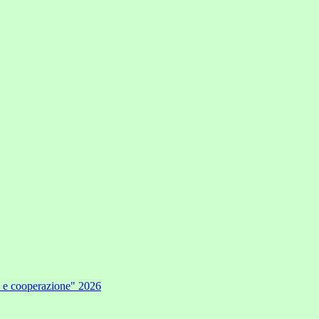
e e cooperazione" 2026