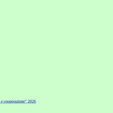
e e cooperazione" 2026