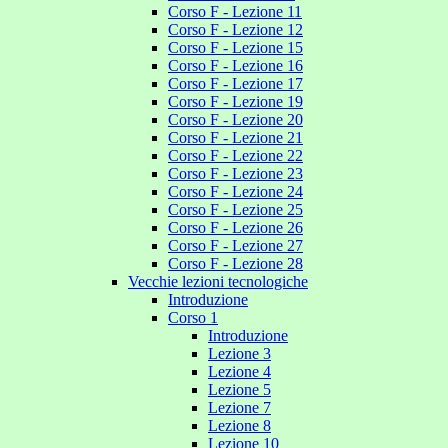
Corso F - Lezione 11
Corso F - Lezione 12
Corso F - Lezione 15
Corso F - Lezione 16
Corso F - Lezione 17
Corso F - Lezione 19
Corso F - Lezione 20
Corso F - Lezione 21
Corso F - Lezione 22
Corso F - Lezione 23
Corso F - Lezione 24
Corso F - Lezione 25
Corso F - Lezione 26
Corso F - Lezione 27
Corso F - Lezione 28
Vecchie lezioni tecnologiche
Introduzione
Corso 1
Introduzione
Lezione 3
Lezione 4
Lezione 5
Lezione 7
Lezione 8
Lezione 10