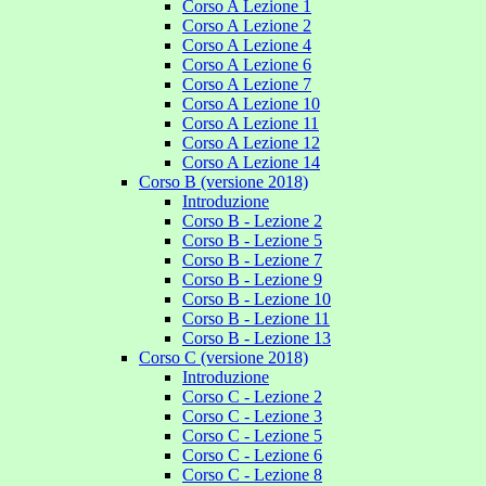
Corso A Lezione 1
Corso A Lezione 2
Corso A Lezione 4
Corso A Lezione 6
Corso A Lezione 7
Corso A Lezione 10
Corso A Lezione 11
Corso A Lezione 12
Corso A Lezione 14
Corso B (versione 2018)
Introduzione
Corso B - Lezione 2
Corso B - Lezione 5
Corso B - Lezione 7
Corso B - Lezione 9
Corso B - Lezione 10
Corso B - Lezione 11
Corso B - Lezione 13
Corso C (versione 2018)
Introduzione
Corso C - Lezione 2
Corso C - Lezione 3
Corso C - Lezione 5
Corso C - Lezione 6
Corso C - Lezione 8