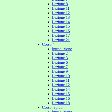
Lezione 8
Lezione 11
Lezione 12
Lezione 13
Lezione 14
Lezione 15
Lezione 16
Lezione 17
Lezione 21
Corso 4
Introduzione
Lezione 2
Lezione 3
Lezione 6
Lezione 7
Lezione 9
Lezione 10
Lezione 11
Lezione 12
Lezione 14
Lezione 15
Lezione 16
Lezione 18
Corso rapido
Introduzione