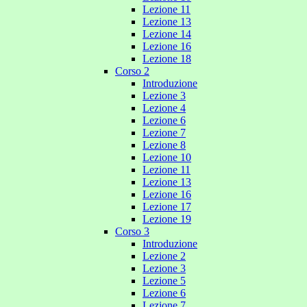
Lezione 11
Lezione 13
Lezione 14
Lezione 16
Lezione 18
Corso 2
Introduzione
Lezione 3
Lezione 4
Lezione 6
Lezione 7
Lezione 8
Lezione 10
Lezione 11
Lezione 13
Lezione 16
Lezione 17
Lezione 19
Corso 3
Introduzione
Lezione 2
Lezione 3
Lezione 5
Lezione 6
Lezione 7