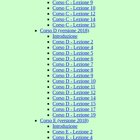
Corso C - Lezione 9
Corso C - Lezione 10
Corso C - Lezione 12
Corso C - Lezione 14
Corso C - Lezione 15
Corso D (versione 2018)
Introduzione
Corso D - Lezione 2
Corso D - Lezione 4
Corso D - Lezione 5
Corso D - Lezione 6
Corso D - Lezione 7
Corso D - Lezione 8
Corso D - Lezione 9
Corso D - Lezione 10
Corso D - Lezione 11
Corso D - Lezione 12
Corso D - Lezione 14
Corso D - Lezione 15
Corso D - Lezione 17
Corso D - Lezione 19
Corso E (versione 2018)
Introduzione
Corso E - Lezione 2
Corso E - Lezione 4