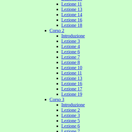
Lezione 11
Lezione 13
Lezione 14
Lezione 16
Lezione 18
Corso 2
Introduzione
Lezione 3
Lezione 4
Lezione 6
Lezione 7
Lezione 8
Lezione 10
Lezione 11
Lezione 13
Lezione 16
Lezione 17
Lezione 19
Corso 3
Introduzione
Lezione 2
Lezione 3
Lezione 5
Lezione 6
Lezione 7