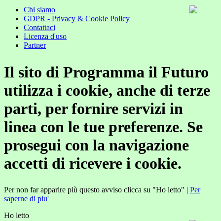
Chi siamo
GDPR - Privacy & Cookie Policy
Contattaci
Licenza d'uso
Partner
Il sito di Programma il Futuro
utilizza i cookie, anche di terze
parti, per fornire servizi in
linea con le tue preferenze. Se
prosegui con la navigazione
accetti di ricevere i cookie.
Per non far apparire più questo avviso clicca su "Ho letto" |
Per
saperne di piu'
Ho letto