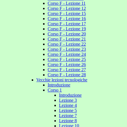
Corso F - Lezione 11
Corso F - Lezione 12
Corso F - Lezione 15
Corso F - Lezione 16
Corso F - Lezione 17
Corso F - Lezione 19
Corso F - Lezione 20
Corso F - Lezione 21
Corso F - Lezione 22
Corso F - Lezione 23
Corso F - Lezione 24
Corso F - Lezione 25
Corso F - Lezione 26
Corso F - Lezione 27
Corso F - Lezione 28
Vecchie lezioni tecnologiche
Introduzione
Corso 1
Introduzione
Lezione 3
Lezione 4
Lezione 5
Lezione 7
Lezione 8
Lezione 10