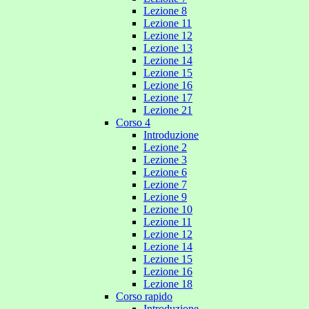
Lezione 8
Lezione 11
Lezione 12
Lezione 13
Lezione 14
Lezione 15
Lezione 16
Lezione 17
Lezione 21
Corso 4
Introduzione
Lezione 2
Lezione 3
Lezione 6
Lezione 7
Lezione 9
Lezione 10
Lezione 11
Lezione 12
Lezione 14
Lezione 15
Lezione 16
Lezione 18
Corso rapido
Introduzione