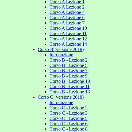
Corso A Lezione 1
Corso A Lezione 2
Corso A Lezione 4
Corso A Lezione 6
Corso A Lezione 7
Corso A Lezione 10
Corso A Lezione 11
Corso A Lezione 12
Corso A Lezione 14
Corso B (versione 2018)
Introduzione
Corso B - Lezione 2
Corso B - Lezione 5
Corso B - Lezione 7
Corso B - Lezione 9
Corso B - Lezione 10
Corso B - Lezione 11
Corso B - Lezione 13
Corso C (versione 2018)
Introduzione
Corso C - Lezione 2
Corso C - Lezione 3
Corso C - Lezione 5
Corso C - Lezione 6
Corso C - Lezione 8