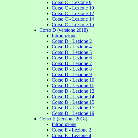
Corso C - Lezione 9
Corso C - Lezione 10
Corso C - Lezione 12
Corso C - Lezione 14
Corso C - Lezione 15
Corso D (versione 2018)
Introduzione
Corso D - Lezione 2
Corso D - Lezione 4
Corso D - Lezione 5
Corso D - Lezione 6
Corso D - Lezione 7
Corso D - Lezione 8
Corso D - Lezione 9
Corso D - Lezione 10
Corso D - Lezione 11
Corso D - Lezione 12
Corso D - Lezione 14
Corso D - Lezione 15
Corso D - Lezione 17
Corso D - Lezione 19
Corso E (versione 2018)
Introduzione
Corso E - Lezione 2
Corso E - Lezione 4