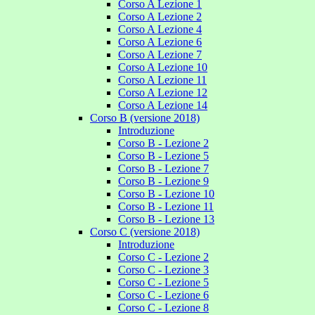
Corso A Lezione 1
Corso A Lezione 2
Corso A Lezione 4
Corso A Lezione 6
Corso A Lezione 7
Corso A Lezione 10
Corso A Lezione 11
Corso A Lezione 12
Corso A Lezione 14
Corso B (versione 2018)
Introduzione
Corso B - Lezione 2
Corso B - Lezione 5
Corso B - Lezione 7
Corso B - Lezione 9
Corso B - Lezione 10
Corso B - Lezione 11
Corso B - Lezione 13
Corso C (versione 2018)
Introduzione
Corso C - Lezione 2
Corso C - Lezione 3
Corso C - Lezione 5
Corso C - Lezione 6
Corso C - Lezione 8