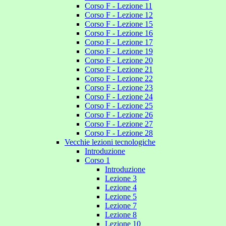
Corso F - Lezione 11
Corso F - Lezione 12
Corso F - Lezione 15
Corso F - Lezione 16
Corso F - Lezione 17
Corso F - Lezione 19
Corso F - Lezione 20
Corso F - Lezione 21
Corso F - Lezione 22
Corso F - Lezione 23
Corso F - Lezione 24
Corso F - Lezione 25
Corso F - Lezione 26
Corso F - Lezione 27
Corso F - Lezione 28
Vecchie lezioni tecnologiche
Introduzione
Corso 1
Introduzione
Lezione 3
Lezione 4
Lezione 5
Lezione 7
Lezione 8
Lezione 10