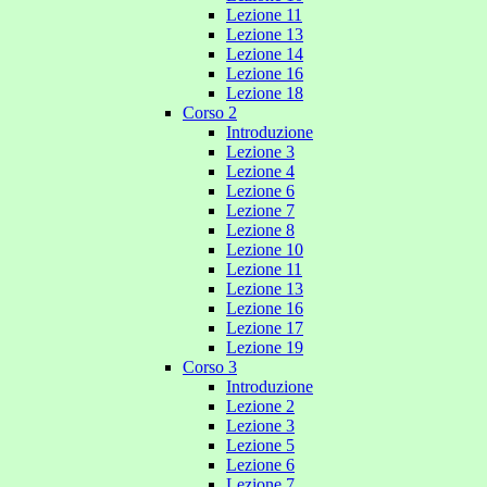
Lezione 11
Lezione 13
Lezione 14
Lezione 16
Lezione 18
Corso 2
Introduzione
Lezione 3
Lezione 4
Lezione 6
Lezione 7
Lezione 8
Lezione 10
Lezione 11
Lezione 13
Lezione 16
Lezione 17
Lezione 19
Corso 3
Introduzione
Lezione 2
Lezione 3
Lezione 5
Lezione 6
Lezione 7