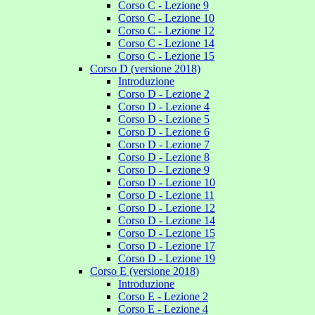
Corso C - Lezione 9
Corso C - Lezione 10
Corso C - Lezione 12
Corso C - Lezione 14
Corso C - Lezione 15
Corso D (versione 2018)
Introduzione
Corso D - Lezione 2
Corso D - Lezione 4
Corso D - Lezione 5
Corso D - Lezione 6
Corso D - Lezione 7
Corso D - Lezione 8
Corso D - Lezione 9
Corso D - Lezione 10
Corso D - Lezione 11
Corso D - Lezione 12
Corso D - Lezione 14
Corso D - Lezione 15
Corso D - Lezione 17
Corso D - Lezione 19
Corso E (versione 2018)
Introduzione
Corso E - Lezione 2
Corso E - Lezione 4