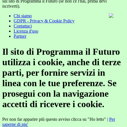
sul sito di Programma il Futuro (se non ce l'hai, prima devi
iscriverti).
Chi siamo
GDPR - Privacy & Cookie Policy
Contattaci
Licenza d'uso
Partner
Il sito di Programma il Futuro
utilizza i cookie, anche di terze
parti, per fornire servizi in
linea con le tue preferenze. Se
prosegui con la navigazione
accetti di ricevere i cookie.
Per non far apparire più questo avviso clicca su "Ho letto" |
Per
saperne di piu'