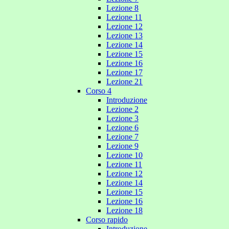
Lezione 8
Lezione 11
Lezione 12
Lezione 13
Lezione 14
Lezione 15
Lezione 16
Lezione 17
Lezione 21
Corso 4
Introduzione
Lezione 2
Lezione 3
Lezione 6
Lezione 7
Lezione 9
Lezione 10
Lezione 11
Lezione 12
Lezione 14
Lezione 15
Lezione 16
Lezione 18
Corso rapido
Introduzione