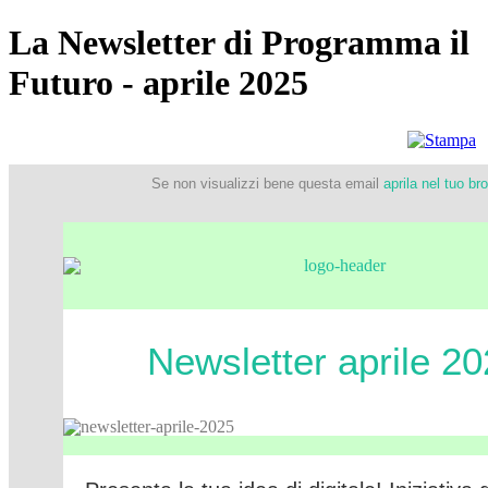
La Newsletter di Programma il
Futuro - aprile 2025
Se non visualizzi bene questa email
aprila nel tuo br
Newsletter aprile 2