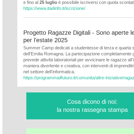
e fino al
25 luglio
è possibile iscriversi con quota sconta
https://www.itadinfo.it/iscrizione/
Progetto Ragazze Digitali - Sono aperte le 
per l'estate 2025
Summer Camp dedicati a studentesse di terza e quarta 
dell'Emilia Romagna. La partecipazione completamente g
prevede attività laboratoriali per avvicinare le ragazze all'
maniera divertente e creativa, con interventi di imprenditr
nel settore dell'informatica.
https://programmailfuturo.it/comunita/altre-iniziative/ragaz
Cosa dicono di noi:
la nostra rassegna stampa