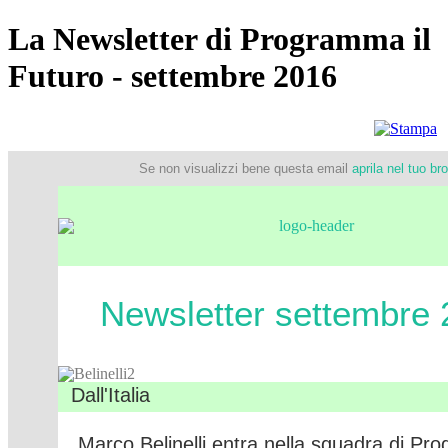
La Newsletter di Programma il
Futuro - settembre 2016
Se non visualizzi bene questa email
aprila nel tuo br
Newsletter settembre
Dall'Italia
Marco Belinelli entra nella squadra di Pr