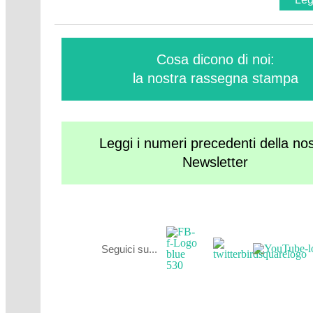
Cosa dicono di noi:
la nostra rassegna stampa
Leggi i numeri precedenti della no
Newsletter
Seguici su...