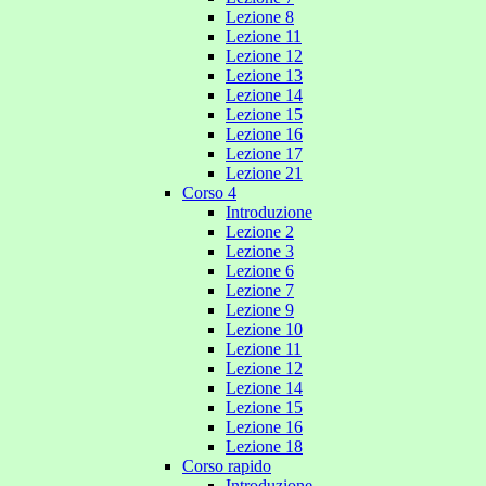
Lezione 8
Lezione 11
Lezione 12
Lezione 13
Lezione 14
Lezione 15
Lezione 16
Lezione 17
Lezione 21
Corso 4
Introduzione
Lezione 2
Lezione 3
Lezione 6
Lezione 7
Lezione 9
Lezione 10
Lezione 11
Lezione 12
Lezione 14
Lezione 15
Lezione 16
Lezione 18
Corso rapido
Introduzione