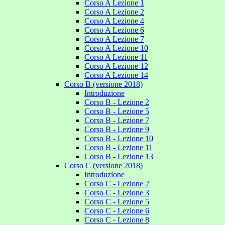
Corso A Lezione 1
Corso A Lezione 2
Corso A Lezione 4
Corso A Lezione 6
Corso A Lezione 7
Corso A Lezione 10
Corso A Lezione 11
Corso A Lezione 12
Corso A Lezione 14
Corso B (versione 2018)
Introduzione
Corso B - Lezione 2
Corso B - Lezione 5
Corso B - Lezione 7
Corso B - Lezione 9
Corso B - Lezione 10
Corso B - Lezione 11
Corso B - Lezione 13
Corso C (versione 2018)
Introduzione
Corso C - Lezione 2
Corso C - Lezione 3
Corso C - Lezione 5
Corso C - Lezione 6
Corso C - Lezione 8