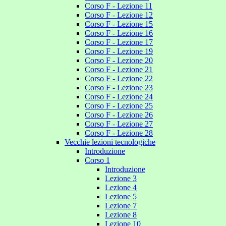
Corso F - Lezione 11
Corso F - Lezione 12
Corso F - Lezione 15
Corso F - Lezione 16
Corso F - Lezione 17
Corso F - Lezione 19
Corso F - Lezione 20
Corso F - Lezione 21
Corso F - Lezione 22
Corso F - Lezione 23
Corso F - Lezione 24
Corso F - Lezione 25
Corso F - Lezione 26
Corso F - Lezione 27
Corso F - Lezione 28
Vecchie lezioni tecnologiche
Introduzione
Corso 1
Introduzione
Lezione 3
Lezione 4
Lezione 5
Lezione 7
Lezione 8
Lezione 10