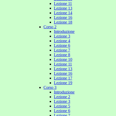
Lezione 11
Lezione 13
Lezione 14
Lezione 16
Lezione 18
Corso 2
Introduzione
Lezione 3
Lezione 4
Lezione 6
Lezione 7
Lezione 8
Lezione 10
Lezione 11
Lezione 13
Lezione 16
Lezione 17
Lezione 19
Corso 3
Introduzione
Lezione 2
Lezione 3
Lezione 5
Lezione 6
Lezione 7