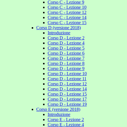
Corso C - Lezione 9
Corso C - Lezione 10
Corso C - Lezione 12
Corso C - Lezione 14
Corso C - Lezione 15
Corso D (versione 2018)
Introduzione
Corso D - Lezione 2
Corso D - Lezione 4
Corso D - Lezione 5
Corso D - Lezione 6
Corso D - Lezione 7
Corso D - Lezione 8
Corso D - Lezione 9
Corso D - Lezione 10
Corso D - Lezione 11
Corso D - Lezione 12
Corso D - Lezione 14
Corso D - Lezione 15
Corso D - Lezione 17
Corso D - Lezione 19
Corso E (versione 2018)
Introduzione
Corso E - Lezione 2
Corso E - Lezione 4