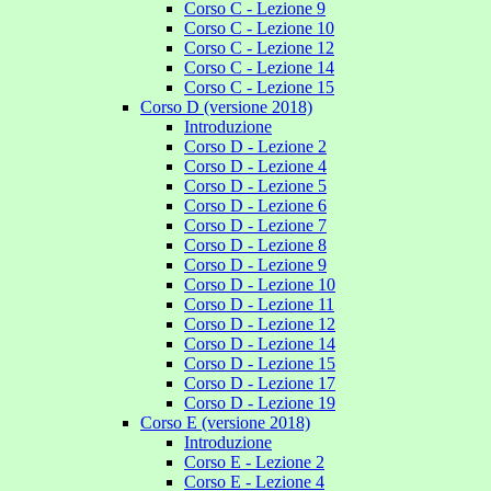
Corso C - Lezione 9
Corso C - Lezione 10
Corso C - Lezione 12
Corso C - Lezione 14
Corso C - Lezione 15
Corso D (versione 2018)
Introduzione
Corso D - Lezione 2
Corso D - Lezione 4
Corso D - Lezione 5
Corso D - Lezione 6
Corso D - Lezione 7
Corso D - Lezione 8
Corso D - Lezione 9
Corso D - Lezione 10
Corso D - Lezione 11
Corso D - Lezione 12
Corso D - Lezione 14
Corso D - Lezione 15
Corso D - Lezione 17
Corso D - Lezione 19
Corso E (versione 2018)
Introduzione
Corso E - Lezione 2
Corso E - Lezione 4