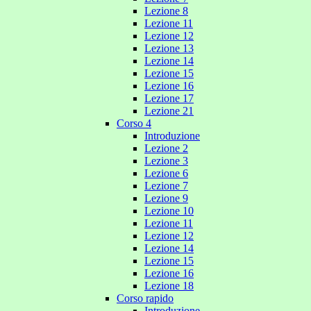
Lezione 8
Lezione 11
Lezione 12
Lezione 13
Lezione 14
Lezione 15
Lezione 16
Lezione 17
Lezione 21
Corso 4
Introduzione
Lezione 2
Lezione 3
Lezione 6
Lezione 7
Lezione 9
Lezione 10
Lezione 11
Lezione 12
Lezione 14
Lezione 15
Lezione 16
Lezione 18
Corso rapido
Introduzione