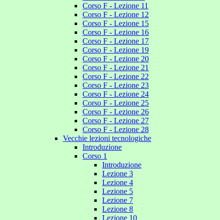
Corso F - Lezione 11
Corso F - Lezione 12
Corso F - Lezione 15
Corso F - Lezione 16
Corso F - Lezione 17
Corso F - Lezione 19
Corso F - Lezione 20
Corso F - Lezione 21
Corso F - Lezione 22
Corso F - Lezione 23
Corso F - Lezione 24
Corso F - Lezione 25
Corso F - Lezione 26
Corso F - Lezione 27
Corso F - Lezione 28
Vecchie lezioni tecnologiche
Introduzione
Corso 1
Introduzione
Lezione 3
Lezione 4
Lezione 5
Lezione 7
Lezione 8
Lezione 10