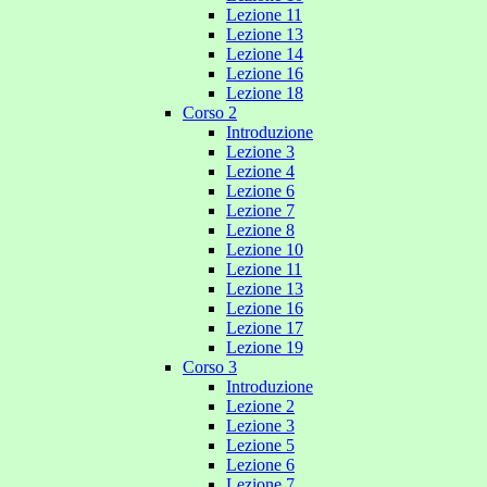
Lezione 11
Lezione 13
Lezione 14
Lezione 16
Lezione 18
Corso 2
Introduzione
Lezione 3
Lezione 4
Lezione 6
Lezione 7
Lezione 8
Lezione 10
Lezione 11
Lezione 13
Lezione 16
Lezione 17
Lezione 19
Corso 3
Introduzione
Lezione 2
Lezione 3
Lezione 5
Lezione 6
Lezione 7