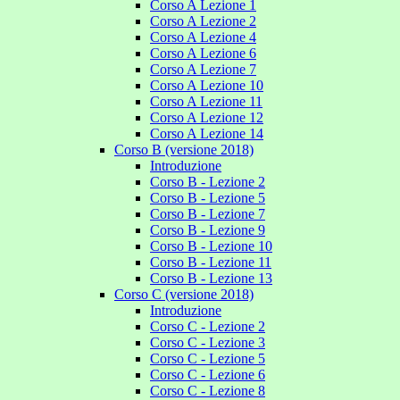
Corso A Lezione 1
Corso A Lezione 2
Corso A Lezione 4
Corso A Lezione 6
Corso A Lezione 7
Corso A Lezione 10
Corso A Lezione 11
Corso A Lezione 12
Corso A Lezione 14
Corso B (versione 2018)
Introduzione
Corso B - Lezione 2
Corso B - Lezione 5
Corso B - Lezione 7
Corso B - Lezione 9
Corso B - Lezione 10
Corso B - Lezione 11
Corso B - Lezione 13
Corso C (versione 2018)
Introduzione
Corso C - Lezione 2
Corso C - Lezione 3
Corso C - Lezione 5
Corso C - Lezione 6
Corso C - Lezione 8