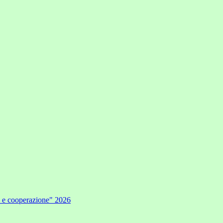
e e cooperazione" 2026