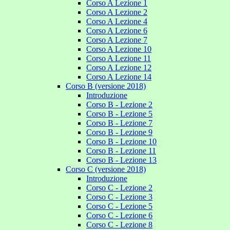
Corso A Lezione 1
Corso A Lezione 2
Corso A Lezione 4
Corso A Lezione 6
Corso A Lezione 7
Corso A Lezione 10
Corso A Lezione 11
Corso A Lezione 12
Corso A Lezione 14
Corso B (versione 2018)
Introduzione
Corso B - Lezione 2
Corso B - Lezione 5
Corso B - Lezione 7
Corso B - Lezione 9
Corso B - Lezione 10
Corso B - Lezione 11
Corso B - Lezione 13
Corso C (versione 2018)
Introduzione
Corso C - Lezione 2
Corso C - Lezione 3
Corso C - Lezione 5
Corso C - Lezione 6
Corso C - Lezione 8