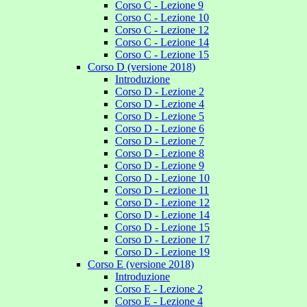
Corso C - Lezione 9
Corso C - Lezione 10
Corso C - Lezione 12
Corso C - Lezione 14
Corso C - Lezione 15
Corso D (versione 2018)
Introduzione
Corso D - Lezione 2
Corso D - Lezione 4
Corso D - Lezione 5
Corso D - Lezione 6
Corso D - Lezione 7
Corso D - Lezione 8
Corso D - Lezione 9
Corso D - Lezione 10
Corso D - Lezione 11
Corso D - Lezione 12
Corso D - Lezione 14
Corso D - Lezione 15
Corso D - Lezione 17
Corso D - Lezione 19
Corso E (versione 2018)
Introduzione
Corso E - Lezione 2
Corso E - Lezione 4