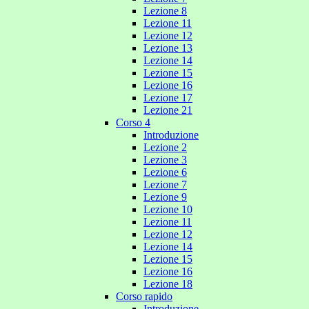
Lezione 8
Lezione 11
Lezione 12
Lezione 13
Lezione 14
Lezione 15
Lezione 16
Lezione 17
Lezione 21
Corso 4
Introduzione
Lezione 2
Lezione 3
Lezione 6
Lezione 7
Lezione 9
Lezione 10
Lezione 11
Lezione 12
Lezione 14
Lezione 15
Lezione 16
Lezione 18
Corso rapido
Introduzione