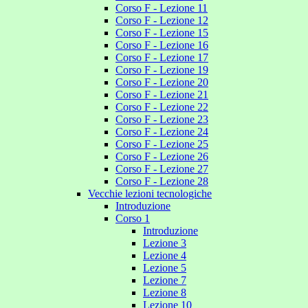
Corso F - Lezione 11
Corso F - Lezione 12
Corso F - Lezione 15
Corso F - Lezione 16
Corso F - Lezione 17
Corso F - Lezione 19
Corso F - Lezione 20
Corso F - Lezione 21
Corso F - Lezione 22
Corso F - Lezione 23
Corso F - Lezione 24
Corso F - Lezione 25
Corso F - Lezione 26
Corso F - Lezione 27
Corso F - Lezione 28
Vecchie lezioni tecnologiche
Introduzione
Corso 1
Introduzione
Lezione 3
Lezione 4
Lezione 5
Lezione 7
Lezione 8
Lezione 10