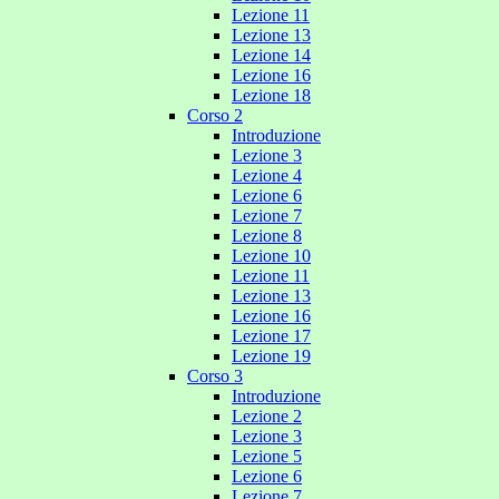
Lezione 11
Lezione 13
Lezione 14
Lezione 16
Lezione 18
Corso 2
Introduzione
Lezione 3
Lezione 4
Lezione 6
Lezione 7
Lezione 8
Lezione 10
Lezione 11
Lezione 13
Lezione 16
Lezione 17
Lezione 19
Corso 3
Introduzione
Lezione 2
Lezione 3
Lezione 5
Lezione 6
Lezione 7