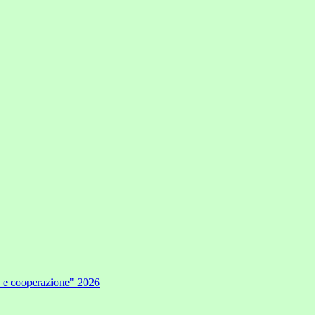
e e cooperazione" 2026