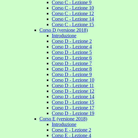
Corso C - Lezione 9
Corso C - Lezione 10
Corso C - Lezione 12
Corso C - Lezione 14
Corso C - Lezione 15
Corso D (versione 2018)
Introduzione
Corso D - Lezione 2
Corso D - Lezione 4
Corso D - Lezione 5
Corso D - Lezione 6
Corso D - Lezione 7
Corso D - Lezione 8
Corso D - Lezione 9
Corso D - Lezione 10
Corso D - Lezione 11
Corso D - Lezione 12
Corso D - Lezione 14
Corso D - Lezione 15
Corso D - Lezione 17
Corso D - Lezione 19
Corso E (versione 2018)
Introduzione
Corso E - Lezione 2
Corso E - Lezione 4