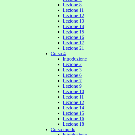
Lezione 8
Lezione 11
Lezione 12
Lezione 13
Lezione 14
Lezione 15
Lezione 16
Lezione 17
Lezione 21
Corso 4
Introduzione
Lezione 2
Lezione 3
Lezione 6
Lezione 7
Lezione 9
Lezione 10
Lezione 11
Lezione 12
Lezione 14
Lezione 15
Lezione 16
Lezione 18
Corso rapido
Introduzione