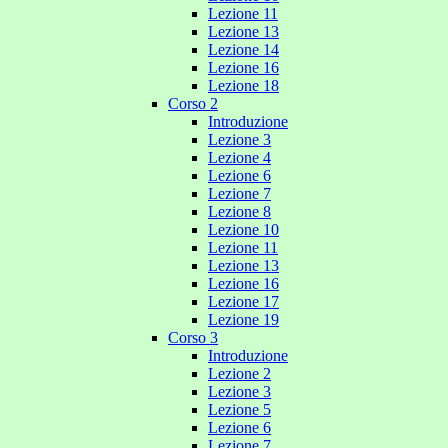
Lezione 11
Lezione 13
Lezione 14
Lezione 16
Lezione 18
Corso 2
Introduzione
Lezione 3
Lezione 4
Lezione 6
Lezione 7
Lezione 8
Lezione 10
Lezione 11
Lezione 13
Lezione 16
Lezione 17
Lezione 19
Corso 3
Introduzione
Lezione 2
Lezione 3
Lezione 5
Lezione 6
Lezione 7