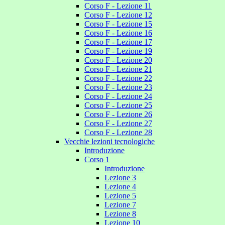
Corso F - Lezione 11
Corso F - Lezione 12
Corso F - Lezione 15
Corso F - Lezione 16
Corso F - Lezione 17
Corso F - Lezione 19
Corso F - Lezione 20
Corso F - Lezione 21
Corso F - Lezione 22
Corso F - Lezione 23
Corso F - Lezione 24
Corso F - Lezione 25
Corso F - Lezione 26
Corso F - Lezione 27
Corso F - Lezione 28
Vecchie lezioni tecnologiche
Introduzione
Corso 1
Introduzione
Lezione 3
Lezione 4
Lezione 5
Lezione 7
Lezione 8
Lezione 10