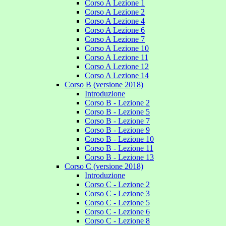
Corso A Lezione 1
Corso A Lezione 2
Corso A Lezione 4
Corso A Lezione 6
Corso A Lezione 7
Corso A Lezione 10
Corso A Lezione 11
Corso A Lezione 12
Corso A Lezione 14
Corso B (versione 2018)
Introduzione
Corso B - Lezione 2
Corso B - Lezione 5
Corso B - Lezione 7
Corso B - Lezione 9
Corso B - Lezione 10
Corso B - Lezione 11
Corso B - Lezione 13
Corso C (versione 2018)
Introduzione
Corso C - Lezione 2
Corso C - Lezione 3
Corso C - Lezione 5
Corso C - Lezione 6
Corso C - Lezione 8